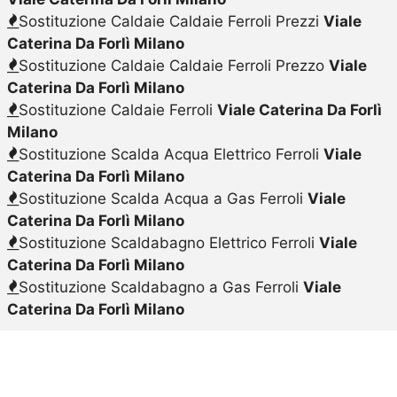
Sostituzione Caldaie Caldaie Ferroli Prezzi
Viale
Caterina Da Forlì Milano
Sostituzione Caldaie Caldaie Ferroli Prezzo
Viale
Caterina Da Forlì Milano
Sostituzione Caldaie Ferroli
Viale Caterina Da Forlì
Milano
Sostituzione Scalda Acqua Elettrico Ferroli
Viale
Caterina Da Forlì Milano
Sostituzione Scalda Acqua a Gas Ferroli
Viale
Caterina Da Forlì Milano
Sostituzione Scaldabagno Elettrico Ferroli
Viale
Caterina Da Forlì Milano
Sostituzione Scaldabagno a Gas Ferroli
Viale
Caterina Da Forlì Milano