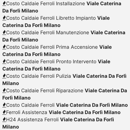
Costo Caldaie Ferroli Installazione
Viale Caterina
Da Forlì Milano
Costo Caldaie Ferroli Libretto Impianto
Viale
Caterina Da Forlì Milano
Costo Caldaie Ferroli Manutenzione
Viale Caterina
Da Forlì Milano
Costo Caldaie Ferroli Prima Accensione
Viale
Caterina Da Forlì Milano
Costo Caldaie Ferroli Pronto Intervento
Viale
Caterina Da Forlì Milano
Costo Caldaie Ferroli Pulizia
Viale Caterina Da Forlì
Milano
Costo Caldaie Ferroli Riparazione
Viale Caterina Da
Forlì Milano
Costo Caldaie Ferroli
Viale Caterina Da Forlì Milano
Ferroli Assistenza
Viale Caterina Da Forlì Milano
H24 Assistenza Ferroli
Viale Caterina Da Forlì
Milano