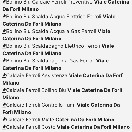
Bollino Blu Caldaie Ferroli Preventivo
Viale Caterina
Da Forlì Milano
Bollino Blu Scalda Acqua Elettrico Ferroli
Viale
Caterina Da Forlì Milano
Bollino Blu Scalda Acqua a Gas Ferroli
Viale
Caterina Da Forlì Milano
Bollino Blu Scaldabagno Elettrico Ferroli
Viale
Caterina Da Forlì Milano
Bollino Blu Scaldabagno a Gas Ferroli
Viale
Caterina Da Forlì Milano
Caldaie Ferroli Assistenza
Viale Caterina Da Forlì
Milano
Caldaie Ferroli Bollino Blu
Viale Caterina Da Forlì
Milano
Caldaie Ferroli Controllo Fumi
Viale Caterina Da
Forlì Milano
Caldaie Ferroli
Viale Caterina Da Forlì Milano
Caldaie Ferroli Costo
Viale Caterina Da Forlì Milano