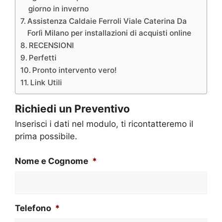
giorno in inverno
Assistenza Caldaie Ferroli Viale Caterina Da
Forlì Milano per installazioni di acquisti online
RECENSIONI
Perfetti
Pronto intervento vero!
Link Utili
Richiedi un Preventivo
Inserisci i dati nel modulo, ti ricontatteremo il
prima possibile.
Nome e Cognome
*
Telefono
*