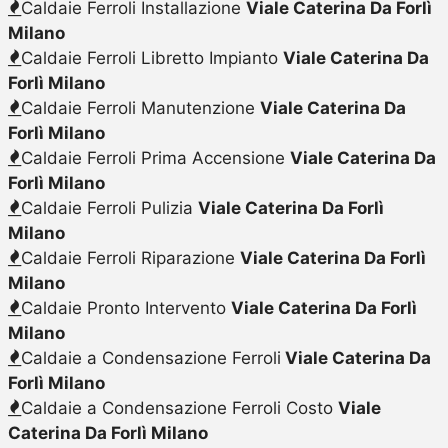
Caldaie Ferroli Installazione
Viale Caterina Da Forlì
Milano
Caldaie Ferroli Libretto Impianto
Viale Caterina Da
Forlì Milano
Caldaie Ferroli Manutenzione
Viale Caterina Da
Forlì Milano
Caldaie Ferroli Prima Accensione
Viale Caterina Da
Forlì Milano
Caldaie Ferroli Pulizia
Viale Caterina Da Forlì
Milano
Caldaie Ferroli Riparazione
Viale Caterina Da Forlì
Milano
Caldaie Pronto Intervento
Viale Caterina Da Forlì
Milano
Caldaie a Condensazione Ferroli
Viale Caterina Da
Forlì Milano
Caldaie a Condensazione Ferroli Costo
Viale
Caterina Da Forlì Milano