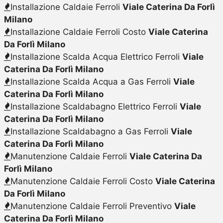
Installazione Caldaie Ferroli
Viale Caterina Da Forlì
Milano
Installazione Caldaie Ferroli Costo
Viale Caterina
Da Forlì Milano
Installazione Scalda Acqua Elettrico Ferroli
Viale
Caterina Da Forlì Milano
Installazione Scalda Acqua a Gas Ferroli
Viale
Caterina Da Forlì Milano
Installazione Scaldabagno Elettrico Ferroli
Viale
Caterina Da Forlì Milano
Installazione Scaldabagno a Gas Ferroli
Viale
Caterina Da Forlì Milano
Manutenzione Caldaie Ferroli
Viale Caterina Da
Forlì Milano
Manutenzione Caldaie Ferroli Costo
Viale Caterina
Da Forlì Milano
Manutenzione Caldaie Ferroli Preventivo
Viale
Caterina Da Forlì Milano