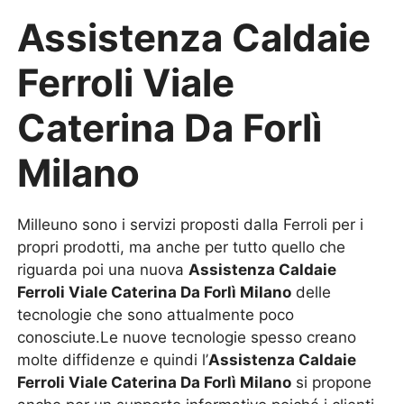
Assistenza Caldaie
Ferroli Viale
Caterina Da Forlì
Milano
Milleuno sono i servizi proposti dalla Ferroli per i
propri prodotti, ma anche per tutto quello che
riguarda poi una nuova
Assistenza Caldaie
Ferroli Viale Caterina Da Forlì Milano
delle
tecnologie che sono attualmente poco
conosciute.Le nuove tecnologie spesso creano
molte diffidenze e quindi l’
Assistenza Caldaie
Ferroli Viale Caterina Da Forlì Milano
si propone