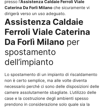
presso l’
Assistenza Caldaie Ferroli Viale
Caterina Da Forlì Milano
che sicuramente vi
dirigerà verso un uso adeguato.
Assistenza Caldaie
Ferroli Viale Caterina
Da Forlì Milano
per
spostamento
dell’impianto
Lo spostamento di un impianto di riscaldamento
non è certo semplice, ma alle volte diventa
necessario perché ci sono delle disposizioni delle
camere assolutamente sbagliate. L’utilizzo delle
case e la costruzione degli ambienti spesso
prendono in considerazione solo quale sia la