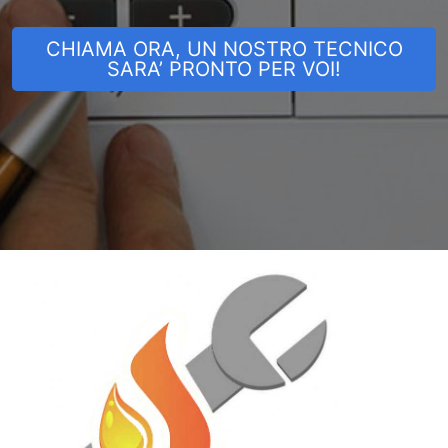
CHIAMA ORA, UN NOSTRO TECNICO
SARA’ PRONTO PER VOI!