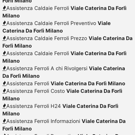
Forlì Milano
Assistenza Caldaie Ferroli
Viale Caterina Da Forlì
Milano
Assistenza Caldaie Ferroli Preventivo
Viale
Caterina Da Forlì Milano
Assistenza Caldaie Ferroli Prezzo
Viale Caterina Da
Forlì Milano
Assistenza Caldaie Ferroli
Viale Caterina Da Forlì
Milano
Assistenza Ferroli A chi Rivolgersi
Viale Caterina
Da Forlì Milano
Assistenza Ferroli
Viale Caterina Da Forlì Milano
Assistenza Ferroli Costo
Viale Caterina Da Forlì
Milano
Assistenza Ferroli H24
Viale Caterina Da Forlì
Milano
Assistenza Ferroli Informazioni
Viale Caterina Da
Forlì Milano