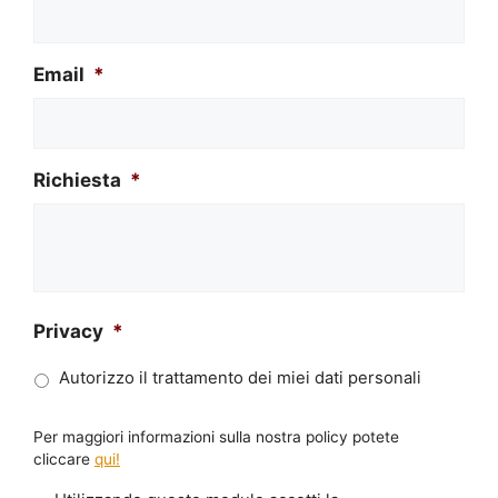
Email
*
Richiesta
*
Privacy
*
Autorizzo il trattamento dei miei dati personali
Per maggiori informazioni sulla nostra policy potete
cliccare
qui!