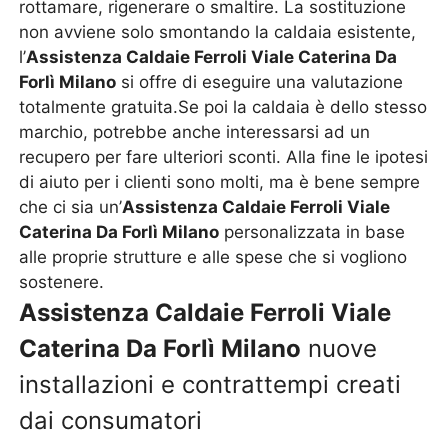
rottamare, rigenerare o smaltire. La sostituzione
non avviene solo smontando la caldaia esistente,
l’
Assistenza Caldaie Ferroli Viale Caterina Da
Forlì Milano
si offre di eseguire una valutazione
totalmente gratuita.Se poi la caldaia è dello stesso
marchio, potrebbe anche interessarsi ad un
recupero per fare ulteriori sconti. Alla fine le ipotesi
di aiuto per i clienti sono molti, ma è bene sempre
che ci sia un’
Assistenza Caldaie Ferroli Viale
Caterina Da Forlì Milano
personalizzata in base
alle proprie strutture e alle spese che si vogliono
sostenere.
Assistenza Caldaie Ferroli Viale
Caterina Da Forlì Milano
nuove
installazioni e contrattempi creati
dai consumatori