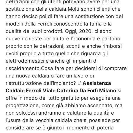
detrazioni che gli utenti potevano avere per una
sostituzione della caldaia.Molti sono i clienti che
hanno deciso poi di fare una sostituzione con dei
modelli della Ferroli conoscendo la fama e la
qualità dei suoi prodotti. Oggi, 2020, ci sono
nuove richieste per aiutare l’economia e partono
proprio con le detrazioni, sconti e anche rimborsi
rivolti proprio a tutto quello che riguarda gli
elettrodomestici e anche gli impianti di
riscaldamento.Cosa fare per decidersi di comprare
una nuova caldaia o fare un lavoro di
ristrutturazione dell’impianto? L’
Assistenza
Caldaie Ferroli Viale Caterina Da Forlì Milano
si
offre in modo del tutto gratuito per eseguire una
progettazione, come già abbiamo accennato, ma
non solo.Essi andranno a valutare la qualità e
l’usura della vecchia caldaia che si possiede per
considerare se è giunto il momento di poterla