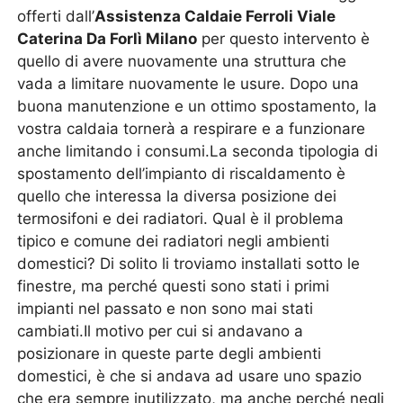
offerti dall’
Assistenza Caldaie Ferroli Viale
Caterina Da Forlì Milano
per questo intervento è
quello di avere nuovamente una struttura che
vada a limitare nuovamente le usure. Dopo una
buona manutenzione e un ottimo spostamento, la
vostra caldaia tornerà a respirare e a funzionare
anche limitando i consumi.La seconda tipologia di
spostamento dell’impianto di riscaldamento è
quello che interessa la diversa posizione dei
termosifoni e dei radiatori. Qual è il problema
tipico e comune dei radiatori negli ambienti
domestici? Di solito li troviamo installati sotto le
finestre, ma perché questi sono stati i primi
impianti nel passato e non sono mai stati
cambiati.Il motivo per cui si andavano a
posizionare in queste parte degli ambienti
domestici, è che si andava ad usare uno spazio
che era sempre inutilizzato, ma anche perché negli