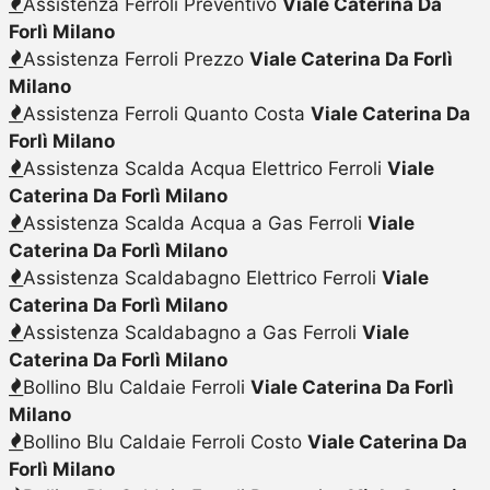
Assistenza Ferroli Preventivo
Viale Caterina Da
Forlì Milano
Assistenza Ferroli Prezzo
Viale Caterina Da Forlì
Milano
Assistenza Ferroli Quanto Costa
Viale Caterina Da
Forlì Milano
Assistenza Scalda Acqua Elettrico Ferroli
Viale
Caterina Da Forlì Milano
Assistenza Scalda Acqua a Gas Ferroli
Viale
Caterina Da Forlì Milano
Assistenza Scaldabagno Elettrico Ferroli
Viale
Caterina Da Forlì Milano
Assistenza Scaldabagno a Gas Ferroli
Viale
Caterina Da Forlì Milano
Bollino Blu Caldaie Ferroli
Viale Caterina Da Forlì
Milano
Bollino Blu Caldaie Ferroli Costo
Viale Caterina Da
Forlì Milano