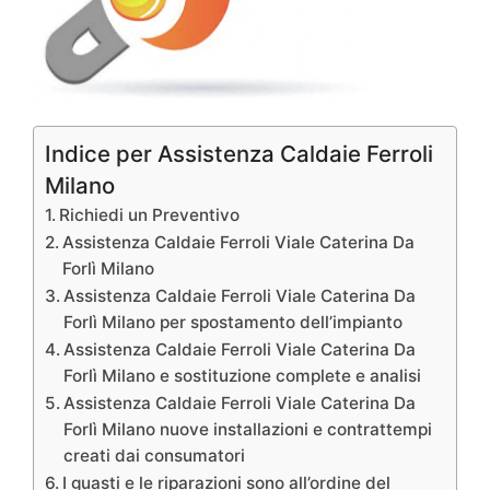
Indice per Assistenza Caldaie Ferroli
Milano
Richiedi un Preventivo
Assistenza Caldaie Ferroli Viale Caterina Da
Forlì Milano
Assistenza Caldaie Ferroli Viale Caterina Da
Forlì Milano per spostamento dell’impianto
Assistenza Caldaie Ferroli Viale Caterina Da
Forlì Milano e sostituzione complete e analisi
Assistenza Caldaie Ferroli Viale Caterina Da
Forlì Milano nuove installazioni e contrattempi
creati dai consumatori
I guasti e le riparazioni sono all’ordine del