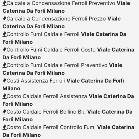
Caldaie a Condensazione Ferroli Preventivo
Viale
Caterina Da Forlì Milano
Caldaie a Condensazione Ferroli Prezzo
Viale
Caterina Da Forlì Milano
Controllo Fumi Caldaie Ferroli
Viale Caterina Da
Forlì Milano
Controllo Fumi Caldaie Ferroli Costo
Viale Caterina
Da Forlì Milano
Controllo Fumi Caldaie Ferroli Preventivo
Viale
Caterina Da Forlì Milano
Costi Assistenza Ferroli
Viale Caterina Da Forlì
Milano
Costo Caldaie Ferroli Assistenza
Viale Caterina Da
Forlì Milano
Costo Caldaie Ferroli Bollino Blu
Viale Caterina Da
Forlì Milano
Costo Caldaie Ferroli Controllo Fumi
Viale Caterina
Da Forlì Milano