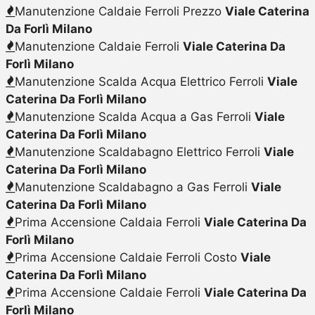
Manutenzione Caldaie Ferroli Prezzo
Viale Caterina
Da Forlì Milano
Manutenzione Caldaie Ferroli
Viale Caterina Da
Forlì Milano
Manutenzione Scalda Acqua Elettrico Ferroli
Viale
Caterina Da Forlì Milano
Manutenzione Scalda Acqua a Gas Ferroli
Viale
Caterina Da Forlì Milano
Manutenzione Scaldabagno Elettrico Ferroli
Viale
Caterina Da Forlì Milano
Manutenzione Scaldabagno a Gas Ferroli
Viale
Caterina Da Forlì Milano
Prima Accensione Caldaia Ferroli
Viale Caterina Da
Forlì Milano
Prima Accensione Caldaie Ferroli Costo
Viale
Caterina Da Forlì Milano
Prima Accensione Caldaie Ferroli
Viale Caterina Da
Forlì Milano