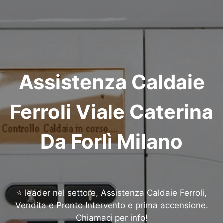
Assistenza Caldaie
Ferroli Viale Caterina
Da Forlì Milano
⭐ leader nel settore, Assistenza Caldaie Ferroli,
Vendita e Pronto Intervento e prima accensione.
Chiamaci per info!