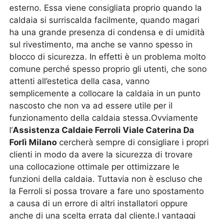
esterno. Essa viene consigliata proprio quando la
caldaia si surriscalda facilmente, quando magari
ha una grande presenza di condensa e di umidità
sul rivestimento, ma anche se vanno spesso in
blocco di sicurezza. In effetti è un problema molto
comune perché spesso proprio gli utenti, che sono
attenti all’estetica della casa, vanno
semplicemente a collocare la caldaia in un punto
nascosto che non va ad essere utile per il
funzionamento della caldaia stessa.Ovviamente
l’
Assistenza Caldaie Ferroli Viale Caterina Da
Forlì Milano
cercherà sempre di consigliare i propri
clienti in modo da avere la sicurezza di trovare
una collocazione ottimale per ottimizzare le
funzioni della caldaia. Tuttavia non è escluso che
la Ferroli si possa trovare a fare uno spostamento
a causa di un errore di altri installatori oppure
anche di una scelta errata dal cliente.I vantaggi