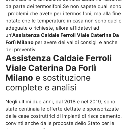
da parte dei termosifoni.Se non sapete quali sono
i problemi che avete per i termosifoni, ma alla fine
notate che le temperature in casa non sono quelle
adeguate o richieste, allora affidatevi ad
un’
Assistenza Caldaie Ferroli Viale Caterina Da
Forlì Milano
per avere dei validi consigli e anche
dei preventivi.
Assistenza Caldaie Ferroli
Viale Caterina Da Forlì
Milano
e sostituzione
complete e analisi
Negli ultimi due anni, dal 2018 e nel 2019, sono
state centinaia le offerte dettate e sponsorizzate
dalle case costruttrici di impianti di riscaldamento,
convinti anche dalle proposte dello Stato per le