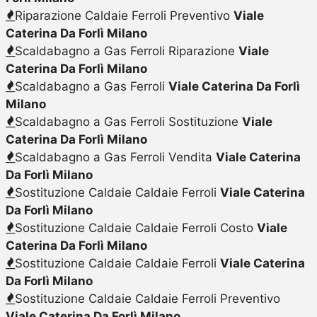
Riparazione Caldaie Ferroli Preventivo
Viale
Caterina Da Forlì Milano
Scaldabagno a Gas Ferroli Riparazione
Viale
Caterina Da Forlì Milano
Scaldabagno a Gas Ferroli
Viale Caterina Da Forlì
Milano
Scaldabagno a Gas Ferroli Sostituzione
Viale
Caterina Da Forlì Milano
Scaldabagno a Gas Ferroli Vendita
Viale Caterina
Da Forlì Milano
Sostituzione Caldaie Caldaie Ferroli
Viale Caterina
Da Forlì Milano
Sostituzione Caldaie Caldaie Ferroli Costo
Viale
Caterina Da Forlì Milano
Sostituzione Caldaie Caldaie Ferroli
Viale Caterina
Da Forlì Milano
Sostituzione Caldaie Caldaie Ferroli Preventivo
Viale Caterina Da Forlì Milano