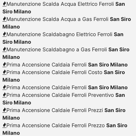
Manutenzione Scalda Acqua Elettrico Ferroli
San
Siro Milano
Manutenzione Scalda Acqua a Gas Ferroli
San Siro
Milano
Manutenzione Scaldabagno Elettrico Ferroli
San
Siro Milano
Manutenzione Scaldabagno a Gas Ferroli
San Siro
Milano
Prima Accensione Caldaia Ferroli
San Siro Milano
Prima Accensione Caldaie Ferroli Costo
San Siro
Milano
Prima Accensione Caldaie Ferroli
San Siro Milano
Prima Accensione Caldaie Ferroli Preventivo
San
Siro Milano
Prima Accensione Caldaie Ferroli Prezzi
San Siro
Milano
Prima Accensione Caldaie Ferroli Prezzo
San Siro
Milano