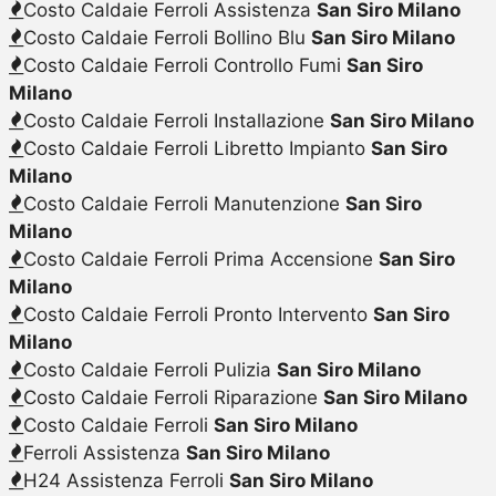
Costo Caldaie Ferroli Assistenza
San Siro Milano
Costo Caldaie Ferroli Bollino Blu
San Siro Milano
Costo Caldaie Ferroli Controllo Fumi
San Siro
Milano
Costo Caldaie Ferroli Installazione
San Siro Milano
Costo Caldaie Ferroli Libretto Impianto
San Siro
Milano
Costo Caldaie Ferroli Manutenzione
San Siro
Milano
Costo Caldaie Ferroli Prima Accensione
San Siro
Milano
Costo Caldaie Ferroli Pronto Intervento
San Siro
Milano
Costo Caldaie Ferroli Pulizia
San Siro Milano
Costo Caldaie Ferroli Riparazione
San Siro Milano
Costo Caldaie Ferroli
San Siro Milano
Ferroli Assistenza
San Siro Milano
H24 Assistenza Ferroli
San Siro Milano