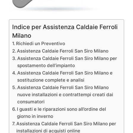
Indice per Assistenza Caldaie Ferroli
Milano
Richiedi un Preventivo
Assistenza Caldaie Ferroli San Siro Milano
Assistenza Caldaie Ferroli San Siro Milano per
spostamento dell’impianto
Assistenza Caldaie Ferroli San Siro Milano e
sostituzione complete e analisi
Assistenza Caldaie Ferroli San Siro Milano
nuove installazioni e contrattempi creati dai
consumatori
I guasti e le riparazioni sono all’ordine del
giorno in inverno
Assistenza Caldaie Ferroli San Siro Milano per
installazioni di acquisti online