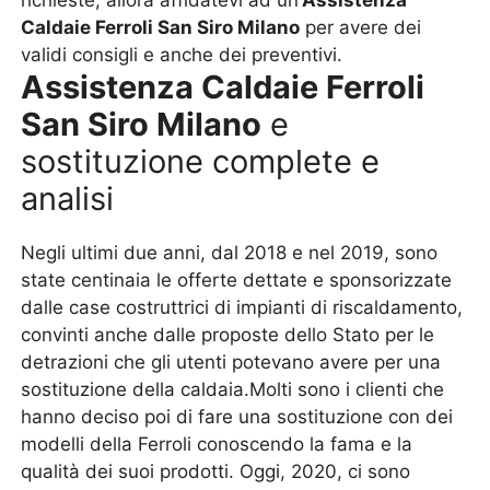
richieste, allora affidatevi ad un’
Assistenza
Caldaie Ferroli San Siro Milano
per avere dei
validi consigli e anche dei preventivi.
Assistenza Caldaie Ferroli
San Siro Milano
e
sostituzione complete e
analisi
Negli ultimi due anni, dal 2018 e nel 2019, sono
state centinaia le offerte dettate e sponsorizzate
dalle case costruttrici di impianti di riscaldamento,
convinti anche dalle proposte dello Stato per le
detrazioni che gli utenti potevano avere per una
sostituzione della caldaia.Molti sono i clienti che
hanno deciso poi di fare una sostituzione con dei
modelli della Ferroli conoscendo la fama e la
qualità dei suoi prodotti. Oggi, 2020, ci sono