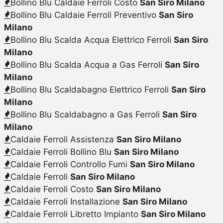
Bollino Blu Caldaie Ferroli Costo
San Siro Milano
Bollino Blu Caldaie Ferroli Preventivo
San Siro
Milano
Bollino Blu Scalda Acqua Elettrico Ferroli
San Siro
Milano
Bollino Blu Scalda Acqua a Gas Ferroli
San Siro
Milano
Bollino Blu Scaldabagno Elettrico Ferroli
San Siro
Milano
Bollino Blu Scaldabagno a Gas Ferroli
San Siro
Milano
Caldaie Ferroli Assistenza
San Siro Milano
Caldaie Ferroli Bollino Blu
San Siro Milano
Caldaie Ferroli Controllo Fumi
San Siro Milano
Caldaie Ferroli
San Siro Milano
Caldaie Ferroli Costo
San Siro Milano
Caldaie Ferroli Installazione
San Siro Milano
Caldaie Ferroli Libretto Impianto
San Siro Milano