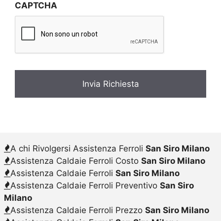
CAPTCHA
a
c
y
*
A chi Rivolgersi Assistenza Ferroli
San Siro Milano
Assistenza Caldaie Ferroli Costo
San Siro Milano
Assistenza Caldaie Ferroli
San Siro Milano
Assistenza Caldaie Ferroli Preventivo
San Siro
Milano
Assistenza Caldaie Ferroli Prezzo
San Siro Milano