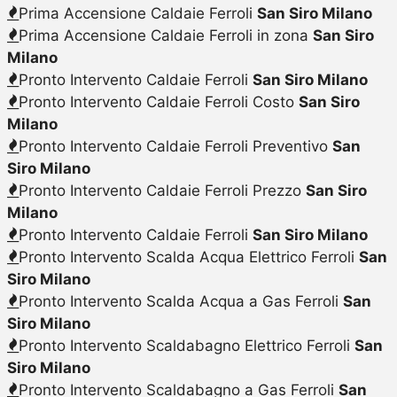
Prima Accensione Caldaie Ferroli
San Siro Milano
Prima Accensione Caldaie Ferroli in zona
San Siro
Milano
Pronto Intervento Caldaie Ferroli
San Siro Milano
Pronto Intervento Caldaie Ferroli Costo
San Siro
Milano
Pronto Intervento Caldaie Ferroli Preventivo
San
Siro Milano
Pronto Intervento Caldaie Ferroli Prezzo
San Siro
Milano
Pronto Intervento Caldaie Ferroli
San Siro Milano
Pronto Intervento Scalda Acqua Elettrico Ferroli
San
Siro Milano
Pronto Intervento Scalda Acqua a Gas Ferroli
San
Siro Milano
Pronto Intervento Scaldabagno Elettrico Ferroli
San
Siro Milano
Pronto Intervento Scaldabagno a Gas Ferroli
San