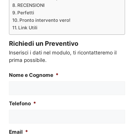
RECENSIONI
Perfetti
Pronto intervento vero!
Link Utili
Richiedi un Preventivo
Inserisci i dati nel modulo, ti ricontatteremo il
prima possibile.
Nome e Cognome
*
Telefono
*
Email
*