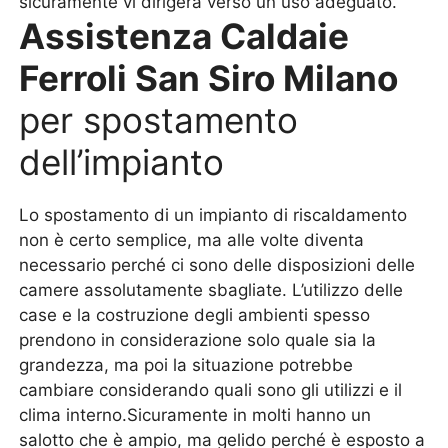
sicuramente vi dirigerà verso un uso adeguato.
Assistenza Caldaie
Ferroli San Siro Milano
per spostamento
dell’impianto
Lo spostamento di un impianto di riscaldamento
non è certo semplice, ma alle volte diventa
necessario perché ci sono delle disposizioni delle
camere assolutamente sbagliate. L’utilizzo delle
case e la costruzione degli ambienti spesso
prendono in considerazione solo quale sia la
grandezza, ma poi la situazione potrebbe
cambiare considerando quali sono gli utilizzi e il
clima interno.Sicuramente in molti hanno un
salotto che è ampio, ma gelido perché è esposto a