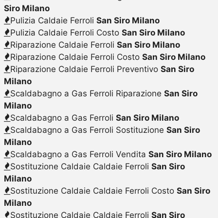
Siro Milano
Pulizia Caldaie Ferroli
San Siro Milano
Pulizia Caldaie Ferroli Costo
San Siro Milano
Riparazione Caldaie Ferroli
San Siro Milano
Riparazione Caldaie Ferroli Costo
San Siro Milano
Riparazione Caldaie Ferroli Preventivo
San Siro
Milano
Scaldabagno a Gas Ferroli Riparazione
San Siro
Milano
Scaldabagno a Gas Ferroli
San Siro Milano
Scaldabagno a Gas Ferroli Sostituzione
San Siro
Milano
Scaldabagno a Gas Ferroli Vendita
San Siro Milano
Sostituzione Caldaie Caldaie Ferroli
San Siro
Milano
Sostituzione Caldaie Caldaie Ferroli Costo
San Siro
Milano
Sostituzione Caldaie Caldaie Ferroli
San Siro