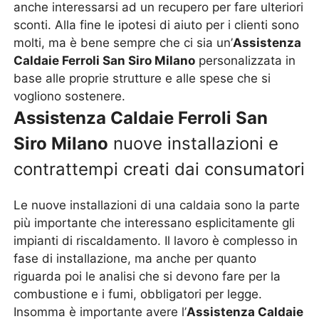
anche interessarsi ad un recupero per fare ulteriori
sconti. Alla fine le ipotesi di aiuto per i clienti sono
molti, ma è bene sempre che ci sia un’
Assistenza
Caldaie Ferroli San Siro Milano
personalizzata in
base alle proprie strutture e alle spese che si
vogliono sostenere.
Assistenza Caldaie Ferroli San
Siro Milano
nuove installazioni e
contrattempi creati dai consumatori
Le nuove installazioni di una caldaia sono la parte
più importante che interessano esplicitamente gli
impianti di riscaldamento. Il lavoro è complesso in
fase di installazione, ma anche per quanto
riguarda poi le analisi che si devono fare per la
combustione e i fumi, obbligatori per legge.
Insomma è importante avere l’
Assistenza Caldaie