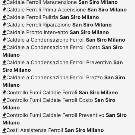
Caldaie Ferroli Manutenzione
San Siro Milano
Caldaie Ferroli Prima Accensione
San Siro Milano
Caldaie Ferroli Pulizia
San Siro Milano
Caldaie Ferroli Riparazione
San Siro Milano
Caldaie Pronto Intervento
San Siro Milano
Caldaie a Condensazione Ferroli
San Siro Milano
Caldaie a Condensazione Ferroli Costo
San Siro
Milano
Caldaie a Condensazione Ferroli Preventivo
San
Siro Milano
Caldaie a Condensazione Ferroli Prezzo
San Siro
Milano
Controllo Fumi Caldaie Ferroli
San Siro Milano
Controllo Fumi Caldaie Ferroli Costo
San Siro
Milano
Controllo Fumi Caldaie Ferroli Preventivo
San Siro
Milano
Costi Assistenza Ferroli
San Siro Milano