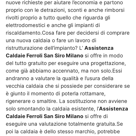
nuove richieste per aiutare l’economia e partono
proprio con le detrazioni, sconti e anche rimborsi
rivolti proprio a tutto quello che riguarda gli
elettrodomestici e anche gli impianti di
riscaldamento.Cosa fare per decidersi di comprare
una nuova caldaia o fare un lavoro di
ristrutturazione dell’impianto? L’
Assistenza
Caldaie Ferroli San Siro Milano
si offre in modo
del tutto gratuito per eseguire una progettazione,
come già abbiamo accennato, ma non solo.Essi
andranno a valutare la qualità e l’usura della
vecchia caldaia che si possiede per considerare se
è giunto il momento di poterla rottamare,
rigenerare o smaltire. La sostituzione non avviene
solo smontando la caldaia esistente, l’
Assistenza
Caldaie Ferroli San Siro Milano
si offre di
eseguire una valutazione totalmente gratuita.Se
poi la caldaia è dello stesso marchio, potrebbe