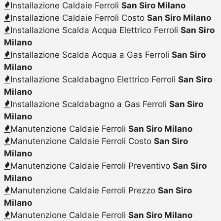
Installazione Caldaie Ferroli
San Siro Milano
Installazione Caldaie Ferroli Costo
San Siro Milano
Installazione Scalda Acqua Elettrico Ferroli
San Siro
Milano
Installazione Scalda Acqua a Gas Ferroli
San Siro
Milano
Installazione Scaldabagno Elettrico Ferroli
San Siro
Milano
Installazione Scaldabagno a Gas Ferroli
San Siro
Milano
Manutenzione Caldaie Ferroli
San Siro Milano
Manutenzione Caldaie Ferroli Costo
San Siro
Milano
Manutenzione Caldaie Ferroli Preventivo
San Siro
Milano
Manutenzione Caldaie Ferroli Prezzo
San Siro
Milano
Manutenzione Caldaie Ferroli
San Siro Milano