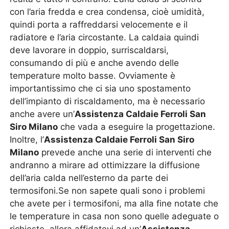
con l’aria fredda e crea condensa, cioè umidità,
quindi porta a raffreddarsi velocemente e il
radiatore e l’aria circostante. La caldaia quindi
deve lavorare in doppio, surriscaldarsi,
consumando di più e anche avendo delle
temperature molto basse. Ovviamente è
importantissimo che ci sia uno spostamento
dell’impianto di riscaldamento, ma è necessario
anche avere un’
Assistenza Caldaie Ferroli San
Siro Milano
che vada a eseguire la progettazione.
Inoltre, l’
Assistenza Caldaie Ferroli San Siro
Milano
prevede anche una serie di interventi che
andranno a mirare ad ottimizzare la diffusione
dell’aria calda nell’esterno da parte dei
termosifoni.Se non sapete quali sono i problemi
che avete per i termosifoni, ma alla fine notate che
le temperature in casa non sono quelle adeguate o