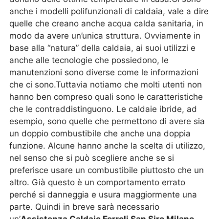
anche i modelli polifunzionali di caldaia, vale a dire
quelle che creano anche acqua calda sanitaria, in
modo da avere un’unica struttura. Ovviamente in
base alla “natura” della caldaia, ai suoi utilizzi e
anche alle tecnologie che possiedono, le
manutenzioni sono diverse come le informazioni
che ci sono.Tuttavia notiamo che molti utenti non
hanno ben compreso quali sono le caratteristiche
che le contraddistinguono. Le caldaie ibride, ad
esempio, sono quelle che permettono di avere sia
un doppio combustibile che anche una doppia
funzione. Alcune hanno anche la scelta di utilizzo,
nel senso che si può scegliere anche se si
preferisce usare un combustibile piuttosto che un
altro. Già questo è un comportamento errato
perché si danneggia e usura maggiormente una
parte. Quindi in breve sarà necessario