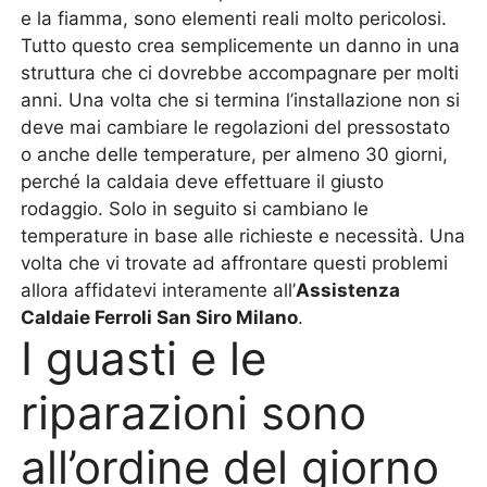
e la fiamma, sono elementi reali molto pericolosi.
Tutto questo crea semplicemente un danno in una
struttura che ci dovrebbe accompagnare per molti
anni. Una volta che si termina l’installazione non si
deve mai cambiare le regolazioni del pressostato
o anche delle temperature, per almeno 30 giorni,
perché la caldaia deve effettuare il giusto
rodaggio. Solo in seguito si cambiano le
temperature in base alle richieste e necessità. Una
volta che vi trovate ad affrontare questi problemi
allora affidatevi interamente all’
Assistenza
Caldaie Ferroli San Siro Milano
.
I guasti e le
riparazioni sono
all’ordine del giorno