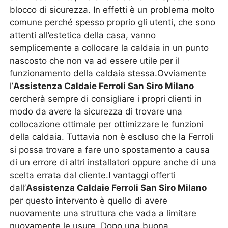
blocco di sicurezza. In effetti è un problema molto
comune perché spesso proprio gli utenti, che sono
attenti all’estetica della casa, vanno
semplicemente a collocare la caldaia in un punto
nascosto che non va ad essere utile per il
funzionamento della caldaia stessa.Ovviamente
l’
Assistenza Caldaie Ferroli San Siro Milano
cercherà sempre di consigliare i propri clienti in
modo da avere la sicurezza di trovare una
collocazione ottimale per ottimizzare le funzioni
della caldaia. Tuttavia non è escluso che la Ferroli
si possa trovare a fare uno spostamento a causa
di un errore di altri installatori oppure anche di una
scelta errata dal cliente.I vantaggi offerti
dall’
Assistenza Caldaie Ferroli San Siro Milano
per questo intervento è quello di avere
nuovamente una struttura che vada a limitare
nuovamente le usure. Dopo una buona