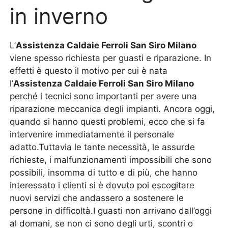
in inverno
L’
Assistenza Caldaie Ferroli San Siro Milano
viene spesso richiesta per guasti e riparazione. In
effetti è questo il motivo per cui è nata
l’
Assistenza Caldaie Ferroli San Siro Milano
perché i tecnici sono importanti per avere una
riparazione meccanica degli impianti. Ancora oggi,
quando si hanno questi problemi, ecco che si fa
intervenire immediatamente il personale
adatto.Tuttavia le tante necessità, le assurde
richieste, i malfunzionamenti impossibili che sono
possibili, insomma di tutto e di più, che hanno
interessato i clienti si è dovuto poi escogitare
nuovi servizi che andassero a sostenere le
persone in difficoltà.I guasti non arrivano dall’oggi
al domani, se non ci sono degli urti, scontri o