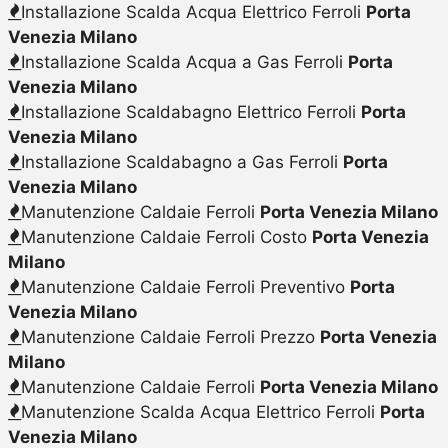
Installazione Scalda Acqua Elettrico Ferroli
Porta
Venezia Milano
Installazione Scalda Acqua a Gas Ferroli
Porta
Venezia Milano
Installazione Scaldabagno Elettrico Ferroli
Porta
Venezia Milano
Installazione Scaldabagno a Gas Ferroli
Porta
Venezia Milano
Manutenzione Caldaie Ferroli
Porta Venezia Milano
Manutenzione Caldaie Ferroli Costo
Porta Venezia
Milano
Manutenzione Caldaie Ferroli Preventivo
Porta
Venezia Milano
Manutenzione Caldaie Ferroli Prezzo
Porta Venezia
Milano
Manutenzione Caldaie Ferroli
Porta Venezia Milano
Manutenzione Scalda Acqua Elettrico Ferroli
Porta
Venezia Milano