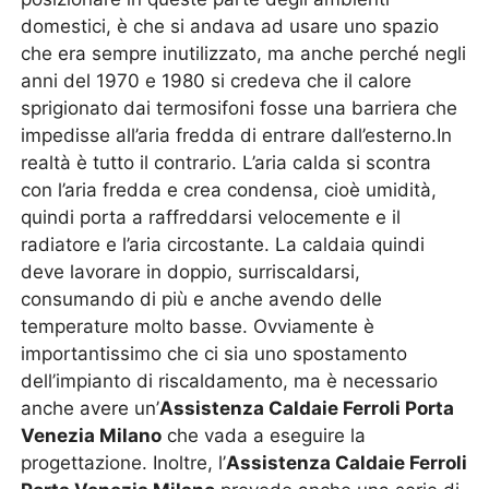
domestici, è che si andava ad usare uno spazio
che era sempre inutilizzato, ma anche perché negli
anni del 1970 e 1980 si credeva che il calore
sprigionato dai termosifoni fosse una barriera che
impedisse all’aria fredda di entrare dall’esterno.In
realtà è tutto il contrario. L’aria calda si scontra
con l’aria fredda e crea condensa, cioè umidità,
quindi porta a raffreddarsi velocemente e il
radiatore e l’aria circostante. La caldaia quindi
deve lavorare in doppio, surriscaldarsi,
consumando di più e anche avendo delle
temperature molto basse. Ovviamente è
importantissimo che ci sia uno spostamento
dell’impianto di riscaldamento, ma è necessario
anche avere un’
Assistenza Caldaie Ferroli Porta
Venezia Milano
che vada a eseguire la
progettazione. Inoltre, l’
Assistenza Caldaie Ferroli