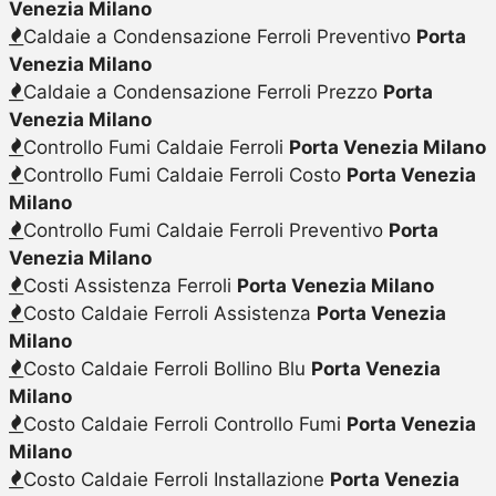
Venezia Milano
Caldaie a Condensazione Ferroli Preventivo
Porta
Venezia Milano
Caldaie a Condensazione Ferroli Prezzo
Porta
Venezia Milano
Controllo Fumi Caldaie Ferroli
Porta Venezia Milano
Controllo Fumi Caldaie Ferroli Costo
Porta Venezia
Milano
Controllo Fumi Caldaie Ferroli Preventivo
Porta
Venezia Milano
Costi Assistenza Ferroli
Porta Venezia Milano
Costo Caldaie Ferroli Assistenza
Porta Venezia
Milano
Costo Caldaie Ferroli Bollino Blu
Porta Venezia
Milano
Costo Caldaie Ferroli Controllo Fumi
Porta Venezia
Milano
Costo Caldaie Ferroli Installazione
Porta Venezia