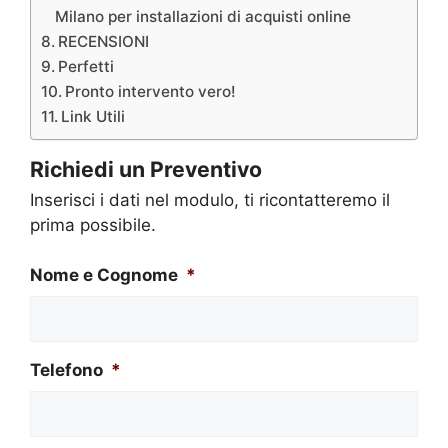
Milano per installazioni di acquisti online
RECENSIONI
Perfetti
Pronto intervento vero!
Link Utili
Richiedi un Preventivo
Inserisci i dati nel modulo, ti ricontatteremo il
prima possibile.
Nome e Cognome
*
Telefono
*