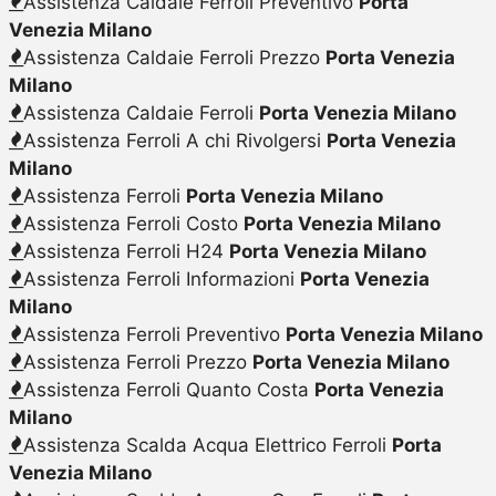
Assistenza Caldaie Ferroli Preventivo
Porta
Venezia Milano
Assistenza Caldaie Ferroli Prezzo
Porta Venezia
Milano
Assistenza Caldaie Ferroli
Porta Venezia Milano
Assistenza Ferroli A chi Rivolgersi
Porta Venezia
Milano
Assistenza Ferroli
Porta Venezia Milano
Assistenza Ferroli Costo
Porta Venezia Milano
Assistenza Ferroli H24
Porta Venezia Milano
Assistenza Ferroli Informazioni
Porta Venezia
Milano
Assistenza Ferroli Preventivo
Porta Venezia Milano
Assistenza Ferroli Prezzo
Porta Venezia Milano
Assistenza Ferroli Quanto Costa
Porta Venezia
Milano
Assistenza Scalda Acqua Elettrico Ferroli
Porta
Venezia Milano