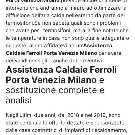
Porta Venezia Milano
prevede anche una serie di
interventi che andranno a mirare ad ottimizzare la
diffusione dell’aria calda nell’esterno da parte dei
termosifoni.Se non sapete quali sono i problemi
che avete per i termosifoni, ma alla fine notate che
le temperature in casa non sono quelle adeguate o
richieste, allora affidatevi ad un’
Assistenza
Caldaie Ferroli Porta Venezia Milano
per avere
dei validi consigli e anche dei preventivi.
Assistenza Caldaie Ferroli
Porta Venezia Milano
e
sostituzione complete e
analisi
Negli ultimi due anni, dal 2018 e nel 2019, sono
state centinaia le offerte dettate e sponsorizzate
dalle case costruttrici di impianti di riscaldamento,