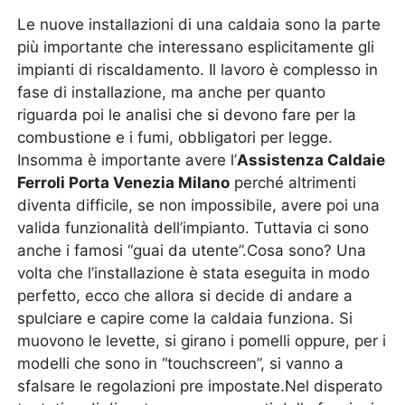
Le nuove installazioni di una caldaia sono la parte
più importante che interessano esplicitamente gli
impianti di riscaldamento. Il lavoro è complesso in
fase di installazione, ma anche per quanto
riguarda poi le analisi che si devono fare per la
combustione e i fumi, obbligatori per legge.
Insomma è importante avere l’
Assistenza Caldaie
Ferroli Porta Venezia Milano
perché altrimenti
diventa difficile, se non impossibile, avere poi una
valida funzionalità dell’impianto. Tuttavia ci sono
anche i famosi “guai da utente”.Cosa sono? Una
volta che l’installazione è stata eseguita in modo
perfetto, ecco che allora si decide di andare a
spulciare e capire come la caldaia funziona. Si
muovono le levette, si girano i pomelli oppure, per i
modelli che sono in “touchscreen”, si vanno a
sfalsare le regolazioni pre impostate.Nel disperato