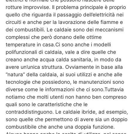
rotture improvvise. Il problema principale è proprio
quello che riguarda il passaggio dell’elettricità nei
circuiti e anche per la lavorazione delle fiamme e
dei combustibili. Le caldaie sono dei meccanismi
complessi che però donano delle ottime
temperature in casa.Ci sono anche i modelli
polifunzionali di caldaia, vale a dire quelle che
creano anche acqua calda sanitaria, in modo da
avere un’unica struttura. Ovviamente in base alla
“natura” della caldaia, ai suoi utilizzi e anche alle
tecnologie che possiedono, le manutenzioni sono
diverse come le informazioni che ci sono.Tuttavia
notiamo che molti utenti non hanno ben compreso
quali sono le caratteristiche che le
contraddistinguono. Le caldaie ibride, ad esempio,
sono quelle che permettono di avere sia un doppio
combustibile che anche una doppia funzione.