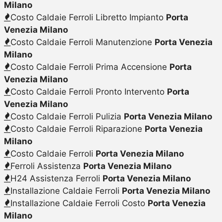
Milano
Costo Caldaie Ferroli Libretto Impianto
Porta
Venezia Milano
Costo Caldaie Ferroli Manutenzione
Porta Venezia
Milano
Costo Caldaie Ferroli Prima Accensione
Porta
Venezia Milano
Costo Caldaie Ferroli Pronto Intervento
Porta
Venezia Milano
Costo Caldaie Ferroli Pulizia
Porta Venezia Milano
Costo Caldaie Ferroli Riparazione
Porta Venezia
Milano
Costo Caldaie Ferroli
Porta Venezia Milano
Ferroli Assistenza
Porta Venezia Milano
H24 Assistenza Ferroli
Porta Venezia Milano
Installazione Caldaie Ferroli
Porta Venezia Milano
Installazione Caldaie Ferroli Costo
Porta Venezia
Milano