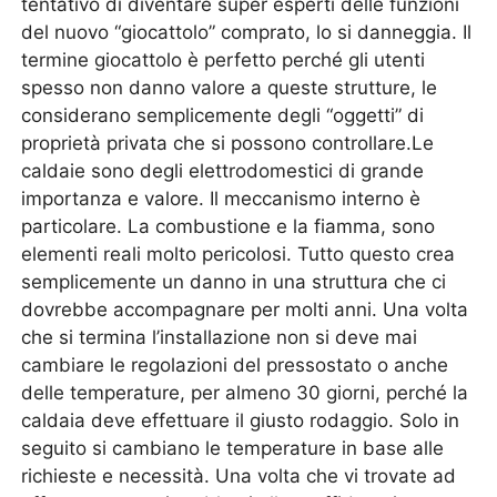
tentativo di diventare super esperti delle funzioni
del nuovo “giocattolo” comprato, lo si danneggia. Il
termine giocattolo è perfetto perché gli utenti
spesso non danno valore a queste strutture, le
considerano semplicemente degli “oggetti” di
proprietà privata che si possono controllare.Le
caldaie sono degli elettrodomestici di grande
importanza e valore. Il meccanismo interno è
particolare. La combustione e la fiamma, sono
elementi reali molto pericolosi. Tutto questo crea
semplicemente un danno in una struttura che ci
dovrebbe accompagnare per molti anni. Una volta
che si termina l’installazione non si deve mai
cambiare le regolazioni del pressostato o anche
delle temperature, per almeno 30 giorni, perché la
caldaia deve effettuare il giusto rodaggio. Solo in
seguito si cambiano le temperature in base alle
richieste e necessità. Una volta che vi trovate ad