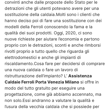
convinti anche dalle proposte dello Stato per le
detrazioni che gli utenti potevano avere per una
sostituzione della caldaia.Molti sono i clienti che
hanno deciso poi di fare una sostituzione con dei
modelli della Ferroli conoscendo la fama e la
qualità dei suoi prodotti. Oggi, 2020, ci sono
nuove richieste per aiutare l’economia e partono
proprio con le detrazioni, sconti e anche rimborsi
rivolti proprio a tutto quello che riguarda gli
elettrodomestici e anche gli impianti di
riscaldamento.Cosa fare per decidersi di comprare
una nuova caldaia o fare un lavoro di
ristrutturazione dell’impianto? L’
Assistenza
Caldaie Ferroli Porta Venezia Milano
si offre in
modo del tutto gratuito per eseguire una
progettazione, come già abbiamo accennato, ma
non solo.Essi andranno a valutare la qualità e
l’usura della vecchia caldaia che si possiede per