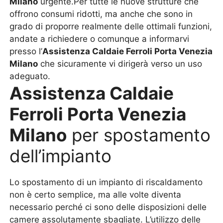
Milano
urgente.Per tutte le nuove strutture che
offrono consumi ridotti, ma anche che sono in
grado di proporre realmente delle ottimali funzioni,
andate a richiedere o comunque a informarvi
presso l’
Assistenza Caldaie Ferroli Porta Venezia
Milano
che sicuramente vi dirigerà verso un uso
adeguato.
Assistenza Caldaie
Ferroli Porta Venezia
Milano
per spostamento
dell’impianto
Lo spostamento di un impianto di riscaldamento
non è certo semplice, ma alle volte diventa
necessario perché ci sono delle disposizioni delle
camere assolutamente sbagliate. L’utilizzo delle