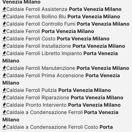
Venezia Milano
Caldaie Ferroli Assistenza
Porta Venezia Milano
Caldaie Ferroli Bollino Blu
Porta Venezia Milano
Caldaie Ferroli Controllo Fumi
Porta Venezia Milano
Caldaie Ferroli
Porta Venezia Milano
Caldaie Ferroli Costo
Porta Venezia Milano
Caldaie Ferroli Installazione
Porta Venezia Milano
Caldaie Ferroli Libretto Impianto
Porta Venezia
Milano
Caldaie Ferroli Manutenzione
Porta Venezia Milano
Caldaie Ferroli Prima Accensione
Porta Venezia
Milano
Caldaie Ferroli Pulizia
Porta Venezia Milano
Caldaie Ferroli Riparazione
Porta Venezia Milano
Caldaie Pronto Intervento
Porta Venezia Milano
Caldaie a Condensazione Ferroli
Porta Venezia
Milano
Caldaie a Condensazione Ferroli Costo
Porta