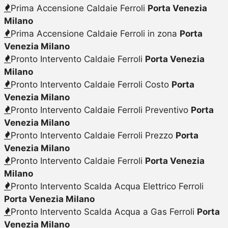
Prima Accensione Caldaie Ferroli
Porta Venezia
Milano
Prima Accensione Caldaie Ferroli in zona
Porta
Venezia Milano
Pronto Intervento Caldaie Ferroli
Porta Venezia
Milano
Pronto Intervento Caldaie Ferroli Costo
Porta
Venezia Milano
Pronto Intervento Caldaie Ferroli Preventivo
Porta
Venezia Milano
Pronto Intervento Caldaie Ferroli Prezzo
Porta
Venezia Milano
Pronto Intervento Caldaie Ferroli
Porta Venezia
Milano
Pronto Intervento Scalda Acqua Elettrico Ferroli
Porta Venezia Milano
Pronto Intervento Scalda Acqua a Gas Ferroli
Porta
Venezia Milano