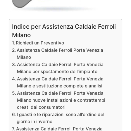
Indice per Assistenza Caldaie Ferroli
Milano
Richiedi un Preventivo
Assistenza Caldaie Ferroli Porta Venezia
Milano
Assistenza Caldaie Ferroli Porta Venezia
Milano per spostamento dell’impianto
Assistenza Caldaie Ferroli Porta Venezia
Milano e sostituzione complete e analisi
Assistenza Caldaie Ferroli Porta Venezia
Milano nuove installazioni e contrattempi
creati dai consumatori
I guasti e le riparazioni sono all’ordine del
giorno in inverno
Assistenza Caldaie Ferroli Porta Venezia