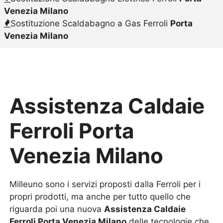
Venezia Milano
Sostituzione Scaldabagno a Gas Ferroli
Porta
Venezia Milano
Assistenza Caldaie
Ferroli Porta
Venezia Milano
Milleuno sono i servizi proposti dalla Ferroli per i
propri prodotti, ma anche per tutto quello che
riguarda poi una nuova
Assistenza Caldaie
Ferroli Porta Venezia Milano
delle tecnologie che