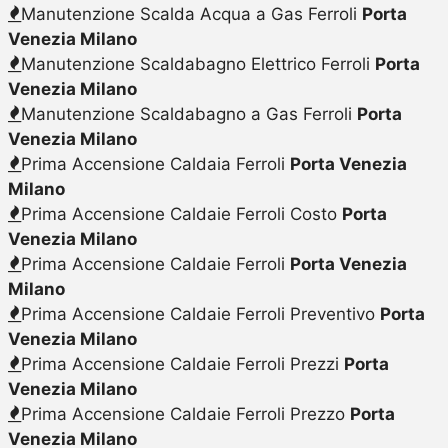
Manutenzione Scalda Acqua a Gas Ferroli
Porta
Venezia Milano
Manutenzione Scaldabagno Elettrico Ferroli
Porta
Venezia Milano
Manutenzione Scaldabagno a Gas Ferroli
Porta
Venezia Milano
Prima Accensione Caldaia Ferroli
Porta Venezia
Milano
Prima Accensione Caldaie Ferroli Costo
Porta
Venezia Milano
Prima Accensione Caldaie Ferroli
Porta Venezia
Milano
Prima Accensione Caldaie Ferroli Preventivo
Porta
Venezia Milano
Prima Accensione Caldaie Ferroli Prezzi
Porta
Venezia Milano
Prima Accensione Caldaie Ferroli Prezzo
Porta
Venezia Milano