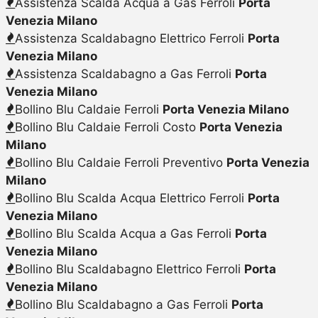
Assistenza Scalda Acqua a Gas Ferroli
Porta
Venezia Milano
Assistenza Scaldabagno Elettrico Ferroli
Porta
Venezia Milano
Assistenza Scaldabagno a Gas Ferroli
Porta
Venezia Milano
Bollino Blu Caldaie Ferroli
Porta Venezia Milano
Bollino Blu Caldaie Ferroli Costo
Porta Venezia
Milano
Bollino Blu Caldaie Ferroli Preventivo
Porta Venezia
Milano
Bollino Blu Scalda Acqua Elettrico Ferroli
Porta
Venezia Milano
Bollino Blu Scalda Acqua a Gas Ferroli
Porta
Venezia Milano
Bollino Blu Scaldabagno Elettrico Ferroli
Porta
Venezia Milano
Bollino Blu Scaldabagno a Gas Ferroli
Porta