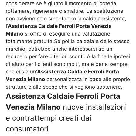
considerare se è giunto il momento di poterla
rottamare, rigenerare o smaltire. La sostituzione
non avviene solo smontando la caldaia esistente,
l’
Assistenza Caldaie Ferroli Porta Venezia
Milano
si offre di eseguire una valutazione
totalmente gratuita.Se poi la caldaia è dello stesso
marchio, potrebbe anche interessarsi ad un
recupero per fare ulteriori sconti. Alla fine le ipotesi
di aiuto per i clienti sono molti, ma è bene sempre
che ci sia un’
Assistenza Caldaie Ferroli Porta
Venezia Milano
personalizzata in base alle proprie
strutture e alle spese che si vogliono sostenere.
Assistenza Caldaie Ferroli Porta
Venezia Milano
nuove installazioni
e contrattempi creati dai
consumatori