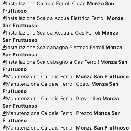
Installazione Caldaie Ferroli Costo
Monza San
Fruttuoso
Installazione Scalda Acqua Elettrico Ferroli
Monza
San Fruttuoso
Installazione Scalda Acqua a Gas Ferroli
Monza
San Fruttuoso
Installazione Scaldabagno Elettrico Ferroli
Monza
San Fruttuoso
Installazione Scaldabagno a Gas Ferroli
Monza San
Fruttuoso
Manutenzione Caldaie Ferroli
Monza San Fruttuoso
Manutenzione Caldaie Ferroli Costo
Monza San
Fruttuoso
Manutenzione Caldaie Ferroli Preventivo
Monza
San Fruttuoso
Manutenzione Caldaie Ferroli Prezzo
Monza San
Fruttuoso
Manutenzione Caldaie Ferroli
Monza San Fruttuoso