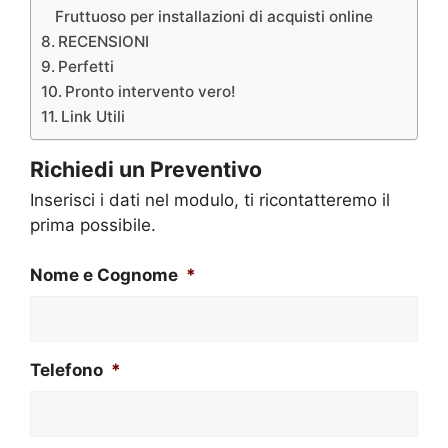
Fruttuoso per installazioni di acquisti online
RECENSIONI
Perfetti
Pronto intervento vero!
Link Utili
Richiedi un Preventivo
Inserisci i dati nel modulo, ti ricontatteremo il
prima possibile.
Nome e Cognome
*
Telefono
*