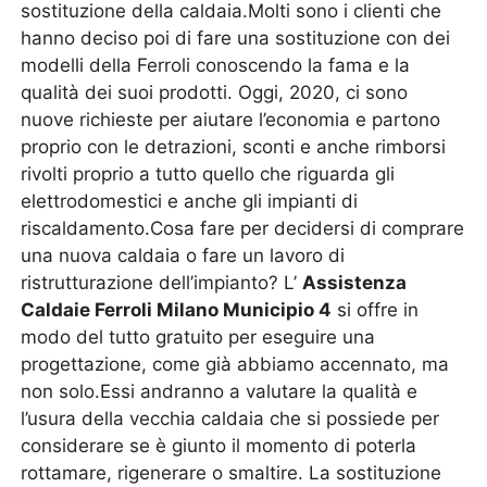
sostituzione della caldaia.Molti sono i clienti che
hanno deciso poi di fare una sostituzione con dei
modelli della Ferroli conoscendo la fama e la
qualità dei suoi prodotti. Oggi, 2020, ci sono
nuove richieste per aiutare l’economia e partono
proprio con le detrazioni, sconti e anche rimborsi
rivolti proprio a tutto quello che riguarda gli
elettrodomestici e anche gli impianti di
riscaldamento.Cosa fare per decidersi di comprare
una nuova caldaia o fare un lavoro di
ristrutturazione dell’impianto? L’
Assistenza
Caldaie Ferroli Milano Municipio 4
si offre in
modo del tutto gratuito per eseguire una
progettazione, come già abbiamo accennato, ma
non solo.Essi andranno a valutare la qualità e
l’usura della vecchia caldaia che si possiede per
considerare se è giunto il momento di poterla
rottamare, rigenerare o smaltire. La sostituzione