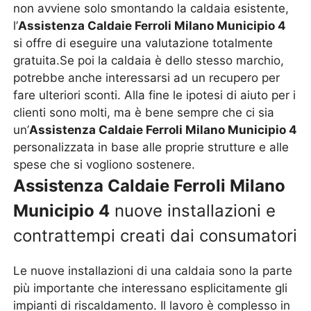
non avviene solo smontando la caldaia esistente,
l’
Assistenza Caldaie Ferroli Milano Municipio 4
si offre di eseguire una valutazione totalmente
gratuita.Se poi la caldaia è dello stesso marchio,
potrebbe anche interessarsi ad un recupero per
fare ulteriori sconti. Alla fine le ipotesi di aiuto per i
clienti sono molti, ma è bene sempre che ci sia
un’
Assistenza Caldaie Ferroli Milano Municipio 4
personalizzata in base alle proprie strutture e alle
spese che si vogliono sostenere.
Assistenza Caldaie Ferroli Milano
Municipio 4
nuove installazioni e
contrattempi creati dai consumatori
Le nuove installazioni di una caldaia sono la parte
più importante che interessano esplicitamente gli
impianti di riscaldamento. Il lavoro è complesso in