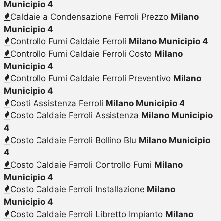
Municipio 4
Caldaie a Condensazione Ferroli Prezzo
Milano
Municipio 4
Controllo Fumi Caldaie Ferroli
Milano Municipio 4
Controllo Fumi Caldaie Ferroli Costo
Milano
Municipio 4
Controllo Fumi Caldaie Ferroli Preventivo
Milano
Municipio 4
Costi Assistenza Ferroli
Milano Municipio 4
Costo Caldaie Ferroli Assistenza
Milano Municipio
4
Costo Caldaie Ferroli Bollino Blu
Milano Municipio
4
Costo Caldaie Ferroli Controllo Fumi
Milano
Municipio 4
Costo Caldaie Ferroli Installazione
Milano
Municipio 4
Costo Caldaie Ferroli Libretto Impianto
Milano