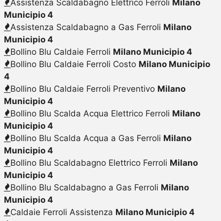
Assistenza Scaldabagno Elettrico Ferroli
Milano
Municipio 4
Assistenza Scaldabagno a Gas Ferroli
Milano
Municipio 4
Bollino Blu Caldaie Ferroli
Milano Municipio 4
Bollino Blu Caldaie Ferroli Costo
Milano Municipio
4
Bollino Blu Caldaie Ferroli Preventivo
Milano
Municipio 4
Bollino Blu Scalda Acqua Elettrico Ferroli
Milano
Municipio 4
Bollino Blu Scalda Acqua a Gas Ferroli
Milano
Municipio 4
Bollino Blu Scaldabagno Elettrico Ferroli
Milano
Municipio 4
Bollino Blu Scaldabagno a Gas Ferroli
Milano
Municipio 4
Caldaie Ferroli Assistenza
Milano Municipio 4