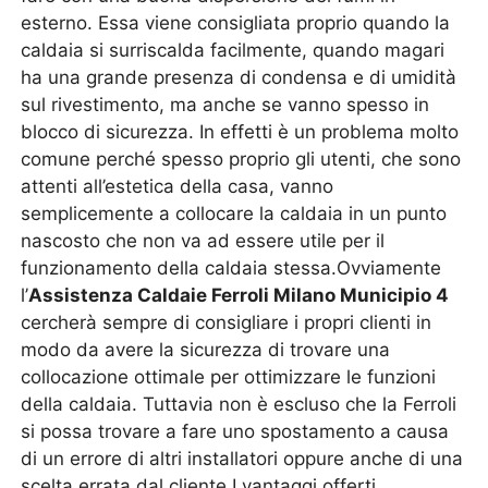
esterno. Essa viene consigliata proprio quando la
caldaia si surriscalda facilmente, quando magari
ha una grande presenza di condensa e di umidità
sul rivestimento, ma anche se vanno spesso in
blocco di sicurezza. In effetti è un problema molto
comune perché spesso proprio gli utenti, che sono
attenti all’estetica della casa, vanno
semplicemente a collocare la caldaia in un punto
nascosto che non va ad essere utile per il
funzionamento della caldaia stessa.Ovviamente
l’
Assistenza Caldaie Ferroli Milano Municipio 4
cercherà sempre di consigliare i propri clienti in
modo da avere la sicurezza di trovare una
collocazione ottimale per ottimizzare le funzioni
della caldaia. Tuttavia non è escluso che la Ferroli
si possa trovare a fare uno spostamento a causa
di un errore di altri installatori oppure anche di una
scelta errata dal cliente.I vantaggi offerti