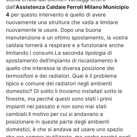
dall’
Assistenza Caldaie Ferroli Milano Municipio
4
per questo intervento è quello di avere
nuovamente una struttura che vada a limitare
nuovamente le usure. Dopo una buona
manutenzione e un ottimo spostamento, la vostra
caldaia tornerà a respirare e a funzionare anche
limitando i consumi.La seconda tipologia di
spostamento dell’impianto di riscaldamento è
quello che interessa la diversa posizione dei
termosifoni e dei radiatori. Qual è il problema
tipico e comune dei radiatori negli ambienti
domestici? Di solito li troviamo installati sotto le
finestre, ma perché questi sono stati i primi
impianti nel passato e non sono mai stati
cambiati.Il motivo per cui si andavano a
posizionare in queste parte degli ambienti
domestici, è che si andava ad usare uno spazio