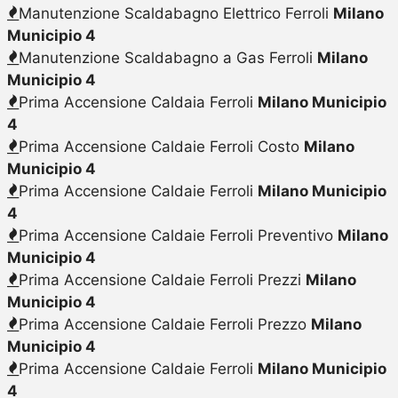
Manutenzione Scaldabagno Elettrico Ferroli
Milano
Municipio 4
Manutenzione Scaldabagno a Gas Ferroli
Milano
Municipio 4
Prima Accensione Caldaia Ferroli
Milano Municipio
4
Prima Accensione Caldaie Ferroli Costo
Milano
Municipio 4
Prima Accensione Caldaie Ferroli
Milano Municipio
4
Prima Accensione Caldaie Ferroli Preventivo
Milano
Municipio 4
Prima Accensione Caldaie Ferroli Prezzi
Milano
Municipio 4
Prima Accensione Caldaie Ferroli Prezzo
Milano
Municipio 4
Prima Accensione Caldaie Ferroli
Milano Municipio
4