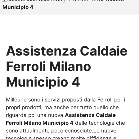
Municipio 4
Assistenza Caldaie
Ferroli Milano
Municipio 4
Milleuno sono i servizi proposti dalla Ferroli per i
propri prodotti, ma anche per tutto quello che
riguarda poi una nuova
Assistenza Caldaie
Ferroli Milano Municipio 4
delle tecnologie che
sono attualmente poco conosciute.Le nuove
tecnologie spesso creano molte diffidenze e