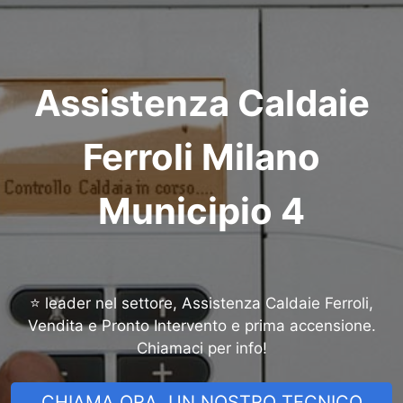
Assistenza Caldaie
Ferroli Milano
Municipio 4
⭐ leader nel settore, Assistenza Caldaie Ferroli,
Vendita e Pronto Intervento e prima accensione.
Chiamaci per info!
CHIAMA ORA, UN NOSTRO TECNICO