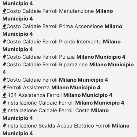
Municipio 4
Costo Caldaie Ferroli Manutenzione
Milano
Municipio 4
Costo Caldaie Ferroli Prima Accensione
Milano
Municipio 4
Costo Caldaie Ferroli Pronto Intervento
Milano
Municipio 4
Costo Caldaie Ferroli Pulizia
Milano Municipio 4
Costo Caldaie Ferroli Riparazione
Milano Municipio
4
Costo Caldaie Ferroli
Milano Municipio 4
Ferroli Assistenza
Milano Municipio 4
H24 Assistenza Ferroli
Milano Municipio 4
Installazione Caldaie Ferroli
Milano Municipio 4
Installazione Caldaie Ferroli Costo
Milano
Municipio 4
Installazione Scalda Acqua Elettrico Ferroli
Milano
Municipio 4