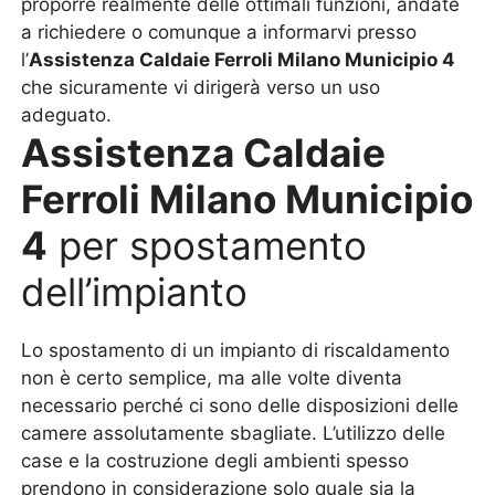
proporre realmente delle ottimali funzioni, andate
a richiedere o comunque a informarvi presso
l’
Assistenza Caldaie Ferroli Milano Municipio 4
che sicuramente vi dirigerà verso un uso
adeguato.
Assistenza Caldaie
Ferroli Milano Municipio
4
per spostamento
dell’impianto
Lo spostamento di un impianto di riscaldamento
non è certo semplice, ma alle volte diventa
necessario perché ci sono delle disposizioni delle
camere assolutamente sbagliate. L’utilizzo delle
case e la costruzione degli ambienti spesso
prendono in considerazione solo quale sia la