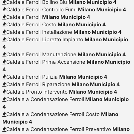
Caldaie Ferroli Bollino Blu
Milano Municipio 4
Caldaie Ferroli Controllo Fumi
Milano Municipio 4
Caldaie Ferroli
Milano Municipio 4
Caldaie Ferroli Costo
Milano Municipio 4
Caldaie Ferroli Installazione
Milano Municipio 4
Caldaie Ferroli Libretto Impianto
Milano Municipio
4
Caldaie Ferroli Manutenzione
Milano Municipio 4
Caldaie Ferroli Prima Accensione
Milano Municipio
4
Caldaie Ferroli Pulizia
Milano Municipio 4
Caldaie Ferroli Riparazione
Milano Municipio 4
Caldaie Pronto Intervento
Milano Municipio 4
Caldaie a Condensazione Ferroli
Milano Municipio
4
Caldaie a Condensazione Ferroli Costo
Milano
Municipio 4
Caldaie a Condensazione Ferroli Preventivo
Milano