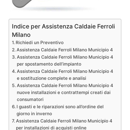
Indice per Assistenza Caldaie Ferroli
Milano
Richiedi un Preventivo
Assistenza Caldaie Ferroli Milano Municipio 4
Assistenza Caldaie Ferroli Milano Municipio 4
per spostamento dell’impianto
Assistenza Caldaie Ferroli Milano Municipio 4
e sostituzione complete e analisi
Assistenza Caldaie Ferroli Milano Municipio 4
nuove installazioni e contrattempi creati dai
consumatori
I guasti e le riparazioni sono all’ordine del
giorno in inverno
Assistenza Caldaie Ferroli Milano Municipio 4
per installazioni di acquisti online