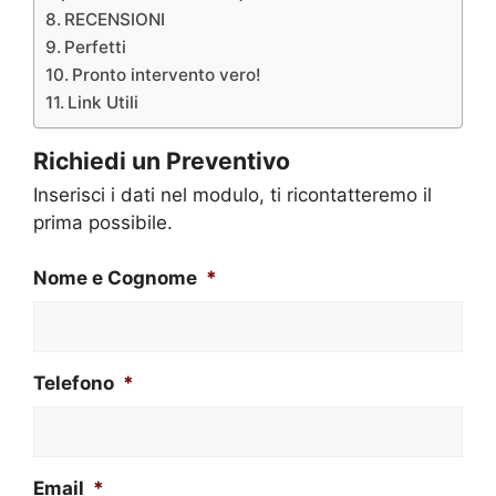
RECENSIONI
Perfetti
Pronto intervento vero!
Link Utili
Richiedi un Preventivo
Inserisci i dati nel modulo, ti ricontatteremo il
prima possibile.
Nome e Cognome
*
Telefono
*
Email
*