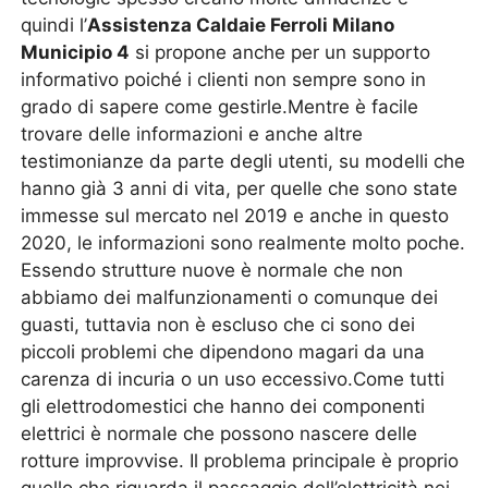
quindi l’
Assistenza Caldaie Ferroli Milano
Municipio 4
si propone anche per un supporto
informativo poiché i clienti non sempre sono in
grado di sapere come gestirle.Mentre è facile
trovare delle informazioni e anche altre
testimonianze da parte degli utenti, su modelli che
hanno già 3 anni di vita, per quelle che sono state
immesse sul mercato nel 2019 e anche in questo
2020, le informazioni sono realmente molto poche.
Essendo strutture nuove è normale che non
abbiamo dei malfunzionamenti o comunque dei
guasti, tuttavia non è escluso che ci sono dei
piccoli problemi che dipendono magari da una
carenza di incuria o un uso eccessivo.Come tutti
gli elettrodomestici che hanno dei componenti
elettrici è normale che possono nascere delle
rotture improvvise. Il problema principale è proprio