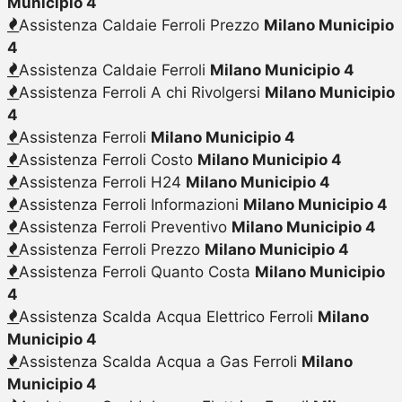
Municipio 4
Assistenza Caldaie Ferroli Prezzo
Milano Municipio
4
Assistenza Caldaie Ferroli
Milano Municipio 4
Assistenza Ferroli A chi Rivolgersi
Milano Municipio
4
Assistenza Ferroli
Milano Municipio 4
Assistenza Ferroli Costo
Milano Municipio 4
Assistenza Ferroli H24
Milano Municipio 4
Assistenza Ferroli Informazioni
Milano Municipio 4
Assistenza Ferroli Preventivo
Milano Municipio 4
Assistenza Ferroli Prezzo
Milano Municipio 4
Assistenza Ferroli Quanto Costa
Milano Municipio
4
Assistenza Scalda Acqua Elettrico Ferroli
Milano
Municipio 4
Assistenza Scalda Acqua a Gas Ferroli
Milano
Municipio 4