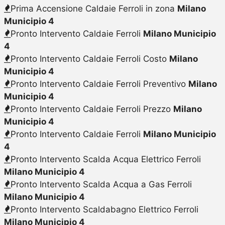
Prima Accensione Caldaie Ferroli in zona
Milano
Municipio 4
Pronto Intervento Caldaie Ferroli
Milano Municipio
4
Pronto Intervento Caldaie Ferroli Costo
Milano
Municipio 4
Pronto Intervento Caldaie Ferroli Preventivo
Milano
Municipio 4
Pronto Intervento Caldaie Ferroli Prezzo
Milano
Municipio 4
Pronto Intervento Caldaie Ferroli
Milano Municipio
4
Pronto Intervento Scalda Acqua Elettrico Ferroli
Milano Municipio 4
Pronto Intervento Scalda Acqua a Gas Ferroli
Milano Municipio 4
Pronto Intervento Scaldabagno Elettrico Ferroli
Milano Municipio 4