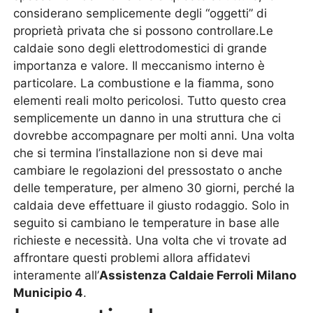
considerano semplicemente degli “oggetti” di
proprietà privata che si possono controllare.Le
caldaie sono degli elettrodomestici di grande
importanza e valore. Il meccanismo interno è
particolare. La combustione e la fiamma, sono
elementi reali molto pericolosi. Tutto questo crea
semplicemente un danno in una struttura che ci
dovrebbe accompagnare per molti anni. Una volta
che si termina l’installazione non si deve mai
cambiare le regolazioni del pressostato o anche
delle temperature, per almeno 30 giorni, perché la
caldaia deve effettuare il giusto rodaggio. Solo in
seguito si cambiano le temperature in base alle
richieste e necessità. Una volta che vi trovate ad
affrontare questi problemi allora affidatevi
interamente all’
Assistenza Caldaie Ferroli Milano
Municipio 4
.