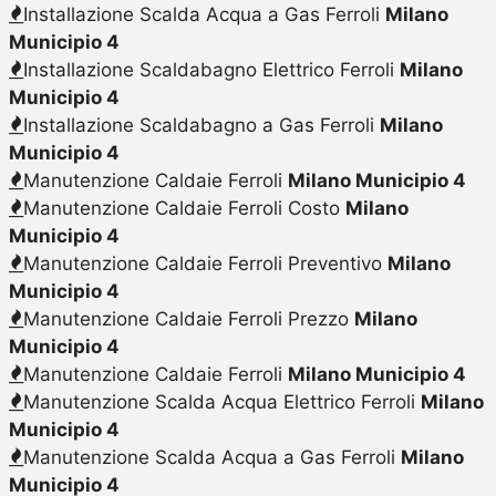
Installazione Scalda Acqua a Gas Ferroli
Milano
Municipio 4
Installazione Scaldabagno Elettrico Ferroli
Milano
Municipio 4
Installazione Scaldabagno a Gas Ferroli
Milano
Municipio 4
Manutenzione Caldaie Ferroli
Milano Municipio 4
Manutenzione Caldaie Ferroli Costo
Milano
Municipio 4
Manutenzione Caldaie Ferroli Preventivo
Milano
Municipio 4
Manutenzione Caldaie Ferroli Prezzo
Milano
Municipio 4
Manutenzione Caldaie Ferroli
Milano Municipio 4
Manutenzione Scalda Acqua Elettrico Ferroli
Milano
Municipio 4
Manutenzione Scalda Acqua a Gas Ferroli
Milano
Municipio 4