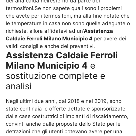
dell’aria calda nell’esterno da parte dei
termosifoni.Se non sapete quali sono i problemi
che avete per i termosifoni, ma alla fine notate che
le temperature in casa non sono quelle adeguate o
richieste, allora affidatevi ad un’
Assistenza
Caldaie Ferroli Milano Municipio 4
per avere dei
validi consigli e anche dei preventivi.
Assistenza Caldaie Ferroli
Milano Municipio 4
e
sostituzione complete e
analisi
Negli ultimi due anni, dal 2018 e nel 2019, sono
state centinaia le offerte dettate e sponsorizzate
dalle case costruttrici di impianti di riscaldamento,
convinti anche dalle proposte dello Stato per le
detrazioni che gli utenti potevano avere per una