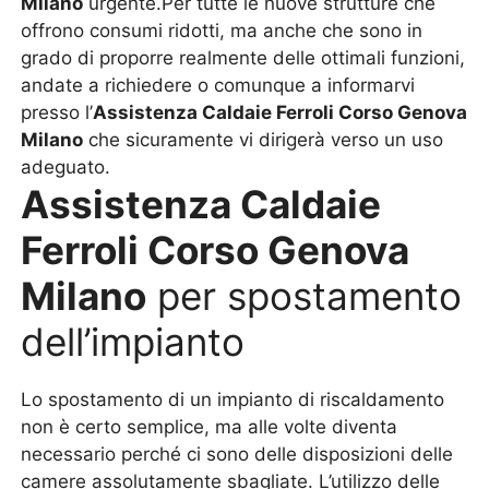
Milano
urgente.Per tutte le nuove strutture che
offrono consumi ridotti, ma anche che sono in
grado di proporre realmente delle ottimali funzioni,
andate a richiedere o comunque a informarvi
presso l’
Assistenza Caldaie Ferroli Corso Genova
Milano
che sicuramente vi dirigerà verso un uso
adeguato.
Assistenza Caldaie
Ferroli Corso Genova
Milano
per spostamento
dell’impianto
Lo spostamento di un impianto di riscaldamento
non è certo semplice, ma alle volte diventa
necessario perché ci sono delle disposizioni delle
camere assolutamente sbagliate. L’utilizzo delle