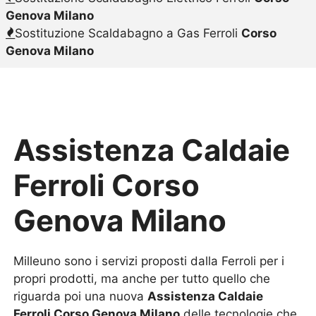
Genova Milano
Sostituzione Scaldabagno a Gas Ferroli
Corso
Genova Milano
Assistenza Caldaie
Ferroli Corso
Genova Milano
Milleuno sono i servizi proposti dalla Ferroli per i
propri prodotti, ma anche per tutto quello che
riguarda poi una nuova
Assistenza Caldaie
Ferroli Corso Genova Milano
delle tecnologie che