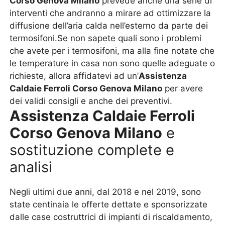
Corso Genova Milano
prevede anche una serie di
interventi che andranno a mirare ad ottimizzare la
diffusione dell’aria calda nell’esterno da parte dei
termosifoni.Se non sapete quali sono i problemi
che avete per i termosifoni, ma alla fine notate che
le temperature in casa non sono quelle adeguate o
richieste, allora affidatevi ad un’
Assistenza
Caldaie Ferroli Corso Genova Milano
per avere
dei validi consigli e anche dei preventivi.
Assistenza Caldaie Ferroli
Corso Genova Milano
e
sostituzione complete e
analisi
Negli ultimi due anni, dal 2018 e nel 2019, sono
state centinaia le offerte dettate e sponsorizzate
dalle case costruttrici di impianti di riscaldamento,