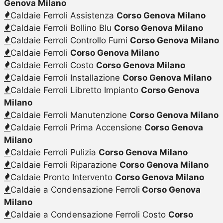
Genova Milano
Caldaie Ferroli Assistenza
Corso Genova Milano
Caldaie Ferroli Bollino Blu
Corso Genova Milano
Caldaie Ferroli Controllo Fumi
Corso Genova Milano
Caldaie Ferroli
Corso Genova Milano
Caldaie Ferroli Costo
Corso Genova Milano
Caldaie Ferroli Installazione
Corso Genova Milano
Caldaie Ferroli Libretto Impianto
Corso Genova
Milano
Caldaie Ferroli Manutenzione
Corso Genova Milano
Caldaie Ferroli Prima Accensione
Corso Genova
Milano
Caldaie Ferroli Pulizia
Corso Genova Milano
Caldaie Ferroli Riparazione
Corso Genova Milano
Caldaie Pronto Intervento
Corso Genova Milano
Caldaie a Condensazione Ferroli
Corso Genova
Milano
Caldaie a Condensazione Ferroli Costo
Corso