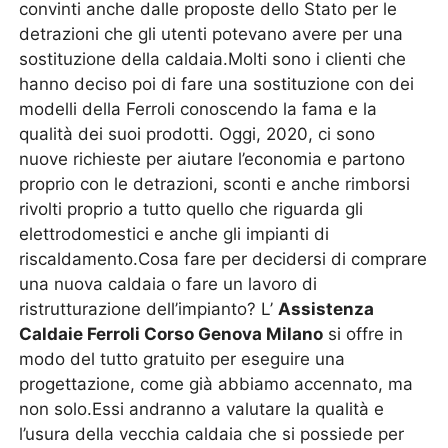
convinti anche dalle proposte dello Stato per le
detrazioni che gli utenti potevano avere per una
sostituzione della caldaia.Molti sono i clienti che
hanno deciso poi di fare una sostituzione con dei
modelli della Ferroli conoscendo la fama e la
qualità dei suoi prodotti. Oggi, 2020, ci sono
nuove richieste per aiutare l’economia e partono
proprio con le detrazioni, sconti e anche rimborsi
rivolti proprio a tutto quello che riguarda gli
elettrodomestici e anche gli impianti di
riscaldamento.Cosa fare per decidersi di comprare
una nuova caldaia o fare un lavoro di
ristrutturazione dell’impianto? L’
Assistenza
Caldaie Ferroli Corso Genova Milano
si offre in
modo del tutto gratuito per eseguire una
progettazione, come già abbiamo accennato, ma
non solo.Essi andranno a valutare la qualità e
l’usura della vecchia caldaia che si possiede per