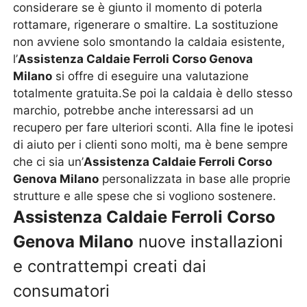
considerare se è giunto il momento di poterla
rottamare, rigenerare o smaltire. La sostituzione
non avviene solo smontando la caldaia esistente,
l’
Assistenza Caldaie Ferroli Corso Genova
Milano
si offre di eseguire una valutazione
totalmente gratuita.Se poi la caldaia è dello stesso
marchio, potrebbe anche interessarsi ad un
recupero per fare ulteriori sconti. Alla fine le ipotesi
di aiuto per i clienti sono molti, ma è bene sempre
che ci sia un’
Assistenza Caldaie Ferroli Corso
Genova Milano
personalizzata in base alle proprie
strutture e alle spese che si vogliono sostenere.
Assistenza Caldaie Ferroli Corso
Genova Milano
nuove installazioni
e contrattempi creati dai
consumatori