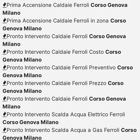
Prima Accensione Caldaie Ferroli
Corso Genova
Milano
Prima Accensione Caldaie Ferroli in zona
Corso
Genova Milano
Pronto Intervento Caldaie Ferroli
Corso Genova
Milano
Pronto Intervento Caldaie Ferroli Costo
Corso
Genova Milano
Pronto Intervento Caldaie Ferroli Preventivo
Corso
Genova Milano
Pronto Intervento Caldaie Ferroli Prezzo
Corso
Genova Milano
Pronto Intervento Caldaie Ferroli
Corso Genova
Milano
Pronto Intervento Scalda Acqua Elettrico Ferroli
Corso Genova Milano
Pronto Intervento Scalda Acqua a Gas Ferroli
Corso
Genova Milano