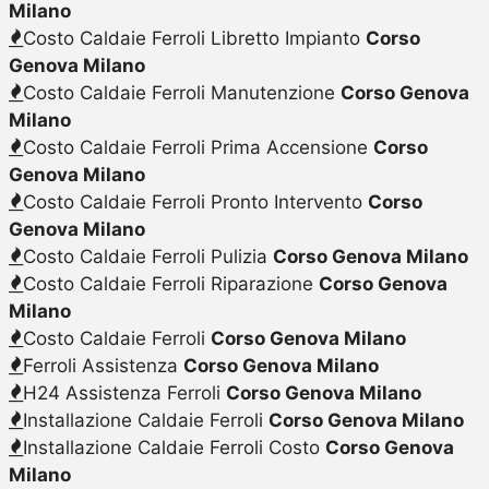
Milano
Costo Caldaie Ferroli Libretto Impianto
Corso
Genova Milano
Costo Caldaie Ferroli Manutenzione
Corso Genova
Milano
Costo Caldaie Ferroli Prima Accensione
Corso
Genova Milano
Costo Caldaie Ferroli Pronto Intervento
Corso
Genova Milano
Costo Caldaie Ferroli Pulizia
Corso Genova Milano
Costo Caldaie Ferroli Riparazione
Corso Genova
Milano
Costo Caldaie Ferroli
Corso Genova Milano
Ferroli Assistenza
Corso Genova Milano
H24 Assistenza Ferroli
Corso Genova Milano
Installazione Caldaie Ferroli
Corso Genova Milano
Installazione Caldaie Ferroli Costo
Corso Genova
Milano