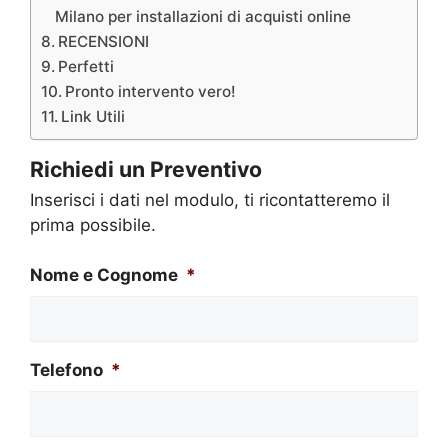
Milano per installazioni di acquisti online
RECENSIONI
Perfetti
Pronto intervento vero!
Link Utili
Richiedi un Preventivo
Inserisci i dati nel modulo, ti ricontatteremo il
prima possibile.
Nome e Cognome
*
Telefono
*