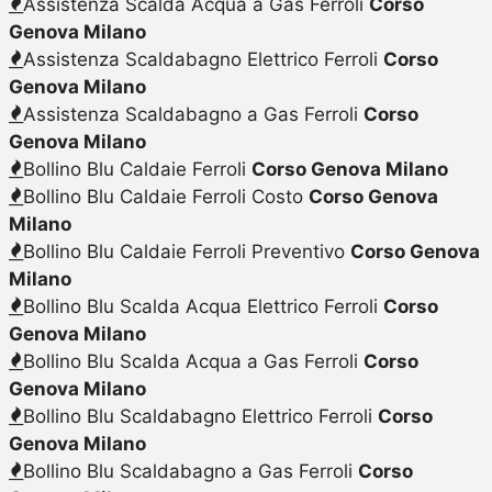
Assistenza Scalda Acqua a Gas Ferroli
Corso
Genova Milano
Assistenza Scaldabagno Elettrico Ferroli
Corso
Genova Milano
Assistenza Scaldabagno a Gas Ferroli
Corso
Genova Milano
Bollino Blu Caldaie Ferroli
Corso Genova Milano
Bollino Blu Caldaie Ferroli Costo
Corso Genova
Milano
Bollino Blu Caldaie Ferroli Preventivo
Corso Genova
Milano
Bollino Blu Scalda Acqua Elettrico Ferroli
Corso
Genova Milano
Bollino Blu Scalda Acqua a Gas Ferroli
Corso
Genova Milano
Bollino Blu Scaldabagno Elettrico Ferroli
Corso
Genova Milano
Bollino Blu Scaldabagno a Gas Ferroli
Corso