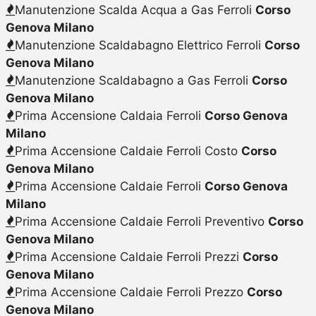
Manutenzione Scalda Acqua a Gas Ferroli
Corso
Genova Milano
Manutenzione Scaldabagno Elettrico Ferroli
Corso
Genova Milano
Manutenzione Scaldabagno a Gas Ferroli
Corso
Genova Milano
Prima Accensione Caldaia Ferroli
Corso Genova
Milano
Prima Accensione Caldaie Ferroli Costo
Corso
Genova Milano
Prima Accensione Caldaie Ferroli
Corso Genova
Milano
Prima Accensione Caldaie Ferroli Preventivo
Corso
Genova Milano
Prima Accensione Caldaie Ferroli Prezzi
Corso
Genova Milano
Prima Accensione Caldaie Ferroli Prezzo
Corso
Genova Milano