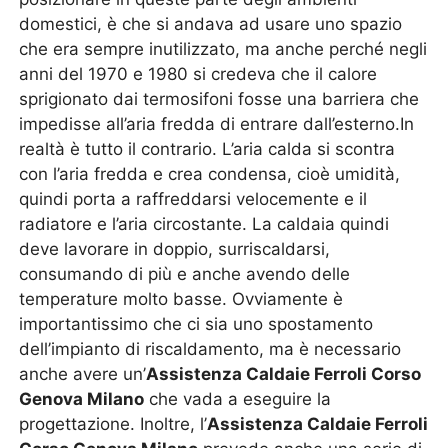
domestici, è che si andava ad usare uno spazio
che era sempre inutilizzato, ma anche perché negli
anni del 1970 e 1980 si credeva che il calore
sprigionato dai termosifoni fosse una barriera che
impedisse all’aria fredda di entrare dall’esterno.In
realtà è tutto il contrario. L’aria calda si scontra
con l’aria fredda e crea condensa, cioè umidità,
quindi porta a raffreddarsi velocemente e il
radiatore e l’aria circostante. La caldaia quindi
deve lavorare in doppio, surriscaldarsi,
consumando di più e anche avendo delle
temperature molto basse. Ovviamente è
importantissimo che ci sia uno spostamento
dell’impianto di riscaldamento, ma è necessario
anche avere un’
Assistenza Caldaie Ferroli Corso
Genova Milano
che vada a eseguire la
progettazione. Inoltre, l’
Assistenza Caldaie Ferroli