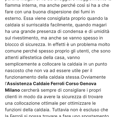
fiamma interna, ma anche perché così si ha a che
fare con una buona dispersione dei fumi in
esterno. Essa viene consigliata proprio quando la
caldaia si surriscalda facilmente, quando magari
ha una grande presenza di condensa e di umidità
sul rivestimento, ma anche se vanno spesso in
blocco di sicurezza. In effetti è un problema molto
comune perché spesso proprio gli utenti, che sono
attenti all’estetica della casa, vanno
semplicemente a collocare la caldaia in un punto
nascosto che non va ad essere utile per il
funzionamento della caldaia stessa.Ovviamente
l’
Assistenza Caldaie Ferroli Corso Genova
Milano
cercherà sempre di consigliare i propri
clienti in modo da avere la sicurezza di trovare
una collocazione ottimale per ottimizzare le
funzioni della caldaia. Tuttavia non è escluso che
la Ferroli si possa trovare a fare uno spostamento