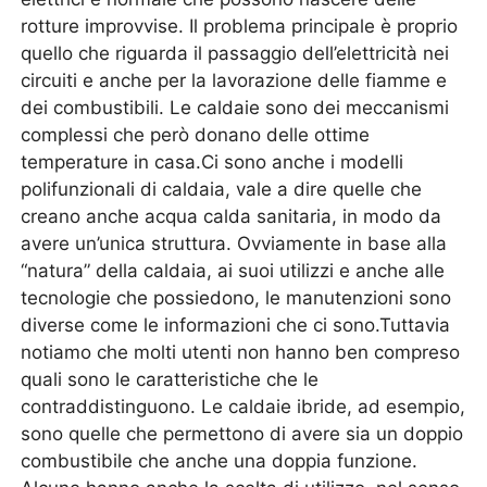
rotture improvvise. Il problema principale è proprio
quello che riguarda il passaggio dell’elettricità nei
circuiti e anche per la lavorazione delle fiamme e
dei combustibili. Le caldaie sono dei meccanismi
complessi che però donano delle ottime
temperature in casa.Ci sono anche i modelli
polifunzionali di caldaia, vale a dire quelle che
creano anche acqua calda sanitaria, in modo da
avere un’unica struttura. Ovviamente in base alla
“natura” della caldaia, ai suoi utilizzi e anche alle
tecnologie che possiedono, le manutenzioni sono
diverse come le informazioni che ci sono.Tuttavia
notiamo che molti utenti non hanno ben compreso
quali sono le caratteristiche che le
contraddistinguono. Le caldaie ibride, ad esempio,
sono quelle che permettono di avere sia un doppio
combustibile che anche una doppia funzione.