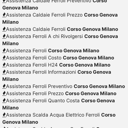
Assistenza Caldaie Ferroli Preventivo
Corso
Genova Milano
Assistenza Caldaie Ferroli Prezzo
Corso Genova
Milano
Assistenza Caldaie Ferroli
Corso Genova Milano
Assistenza Ferroli A chi Rivolgersi
Corso Genova
Milano
Assistenza Ferroli
Corso Genova Milano
Assistenza Ferroli Costo
Corso Genova Milano
Assistenza Ferroli H24
Corso Genova Milano
Assistenza Ferroli Informazioni
Corso Genova
Milano
Assistenza Ferroli Preventivo
Corso Genova Milano
Assistenza Ferroli Prezzo
Corso Genova Milano
Assistenza Ferroli Quanto Costa
Corso Genova
Milano
Assistenza Scalda Acqua Elettrico Ferroli
Corso
Genova Milano