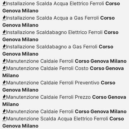
Installazione Scalda Acqua Elettrico Ferroli
Corso
Genova Milano
Installazione Scalda Acqua a Gas Ferroli
Corso
Genova Milano
Installazione Scaldabagno Elettrico Ferroli
Corso
Genova Milano
Installazione Scaldabagno a Gas Ferroli
Corso
Genova Milano
Manutenzione Caldaie Ferroli
Corso Genova Milano
Manutenzione Caldaie Ferroli Costo
Corso Genova
Milano
Manutenzione Caldaie Ferroli Preventivo
Corso
Genova Milano
Manutenzione Caldaie Ferroli Prezzo
Corso Genova
Milano
Manutenzione Caldaie Ferroli
Corso Genova Milano
Manutenzione Scalda Acqua Elettrico Ferroli
Corso
Genova Milano