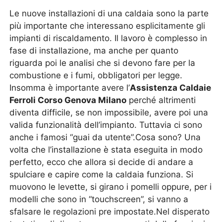
Le nuove installazioni di una caldaia sono la parte
più importante che interessano esplicitamente gli
impianti di riscaldamento. Il lavoro è complesso in
fase di installazione, ma anche per quanto
riguarda poi le analisi che si devono fare per la
combustione e i fumi, obbligatori per legge.
Insomma è importante avere l’
Assistenza Caldaie
Ferroli Corso Genova Milano
perché altrimenti
diventa difficile, se non impossibile, avere poi una
valida funzionalità dell’impianto. Tuttavia ci sono
anche i famosi “guai da utente”.Cosa sono? Una
volta che l’installazione è stata eseguita in modo
perfetto, ecco che allora si decide di andare a
spulciare e capire come la caldaia funziona. Si
muovono le levette, si girano i pomelli oppure, per i
modelli che sono in “touchscreen”, si vanno a
sfalsare le regolazioni pre impostate.Nel disperato