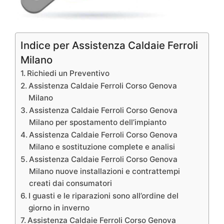
Indice per Assistenza Caldaie Ferroli
Milano
Richiedi un Preventivo
Assistenza Caldaie Ferroli Corso Genova
Milano
Assistenza Caldaie Ferroli Corso Genova
Milano per spostamento dell’impianto
Assistenza Caldaie Ferroli Corso Genova
Milano e sostituzione complete e analisi
Assistenza Caldaie Ferroli Corso Genova
Milano nuove installazioni e contrattempi
creati dai consumatori
I guasti e le riparazioni sono all’ordine del
giorno in inverno
Assistenza Caldaie Ferroli Corso Genova