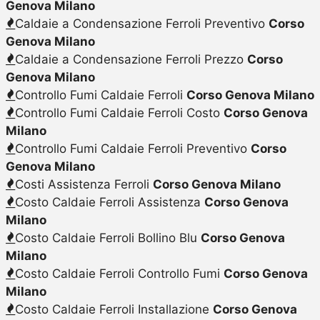
Genova Milano
Caldaie a Condensazione Ferroli Preventivo
Corso
Genova Milano
Caldaie a Condensazione Ferroli Prezzo
Corso
Genova Milano
Controllo Fumi Caldaie Ferroli
Corso Genova Milano
Controllo Fumi Caldaie Ferroli Costo
Corso Genova
Milano
Controllo Fumi Caldaie Ferroli Preventivo
Corso
Genova Milano
Costi Assistenza Ferroli
Corso Genova Milano
Costo Caldaie Ferroli Assistenza
Corso Genova
Milano
Costo Caldaie Ferroli Bollino Blu
Corso Genova
Milano
Costo Caldaie Ferroli Controllo Fumi
Corso Genova
Milano
Costo Caldaie Ferroli Installazione
Corso Genova