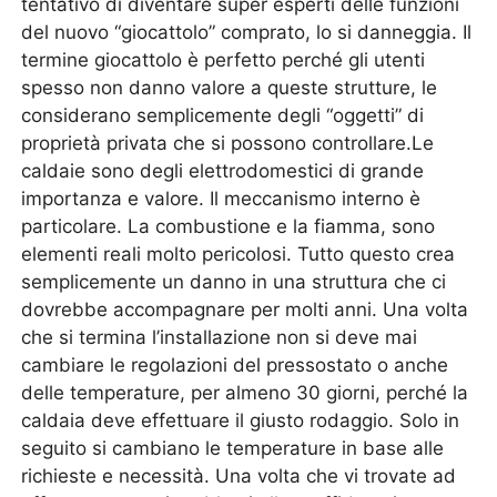
tentativo di diventare super esperti delle funzioni
del nuovo “giocattolo” comprato, lo si danneggia. Il
termine giocattolo è perfetto perché gli utenti
spesso non danno valore a queste strutture, le
considerano semplicemente degli “oggetti” di
proprietà privata che si possono controllare.Le
caldaie sono degli elettrodomestici di grande
importanza e valore. Il meccanismo interno è
particolare. La combustione e la fiamma, sono
elementi reali molto pericolosi. Tutto questo crea
semplicemente un danno in una struttura che ci
dovrebbe accompagnare per molti anni. Una volta
che si termina l’installazione non si deve mai
cambiare le regolazioni del pressostato o anche
delle temperature, per almeno 30 giorni, perché la
caldaia deve effettuare il giusto rodaggio. Solo in
seguito si cambiano le temperature in base alle
richieste e necessità. Una volta che vi trovate ad