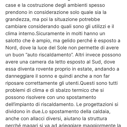
case e la costruzione degli ambienti spesso
prendono in considerazione solo quale sia la
grandezza, ma poi la situazione potrebbe
cambiare considerando quali sono gli utilizzi e il
clima interno.Sicuramente in molti hanno un
salotto che è ampio, ma gelido perché è esposto a
Nord, dove la luce del Sole non permette di avere
un buon “auto riscaldamento”. Altri invece possono
avere una camera da letto esposto al Sud, dove
essa diventa rovente proprio in estate, andando a
danneggiare il sonno e quindi anche a non far
riposare correttamente gli utenti.Questi sono tutti
problemi di clima e di sbalzo termico che si
possono risolvere con uno spostamento
dell’impianto di riscaldamento. Le progettazioni si
dividono in due.Lo spostamento della caldaia,
anche con allacci diversi, aiutano la struttura
perché magari si va ad arieggiare maggiormente la