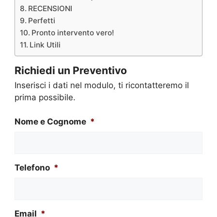
RECENSIONI
Perfetti
Pronto intervento vero!
Link Utili
Richiedi un Preventivo
Inserisci i dati nel modulo, ti ricontatteremo il
prima possibile.
Nome e Cognome
*
Telefono
*
Email
*