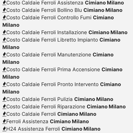
Costo Caldaie Ferroli Assistenza
Cimiano Milano
Costo Caldaie Ferroli Bollino Blu
Cimiano Milano
Costo Caldaie Ferroli Controllo Fumi
Cimiano
Milano
Costo Caldaie Ferroli Installazione
Cimiano Milano
Costo Caldaie Ferroli Libretto Impianto
Cimiano
Milano
Costo Caldaie Ferroli Manutenzione
Cimiano
Milano
Costo Caldaie Ferroli Prima Accensione
Cimiano
Milano
Costo Caldaie Ferroli Pronto Intervento
Cimiano
Milano
Costo Caldaie Ferroli Pulizia
Cimiano Milano
Costo Caldaie Ferroli Riparazione
Cimiano Milano
Costo Caldaie Ferroli
Cimiano Milano
Ferroli Assistenza
Cimiano Milano
H24 Assistenza Ferroli
Cimiano Milano