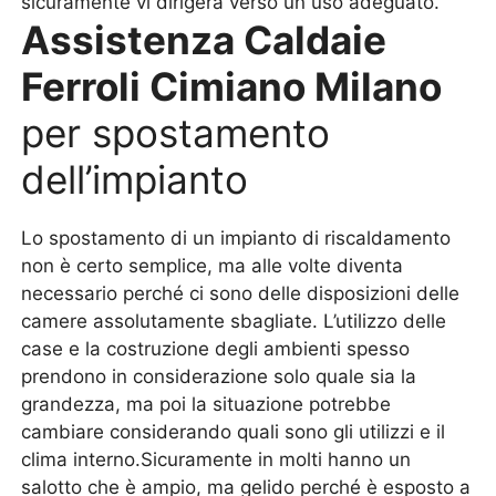
sicuramente vi dirigerà verso un uso adeguato.
Assistenza Caldaie
Ferroli Cimiano Milano
per spostamento
dell’impianto
Lo spostamento di un impianto di riscaldamento
non è certo semplice, ma alle volte diventa
necessario perché ci sono delle disposizioni delle
camere assolutamente sbagliate. L’utilizzo delle
case e la costruzione degli ambienti spesso
prendono in considerazione solo quale sia la
grandezza, ma poi la situazione potrebbe
cambiare considerando quali sono gli utilizzi e il
clima interno.Sicuramente in molti hanno un
salotto che è ampio, ma gelido perché è esposto a