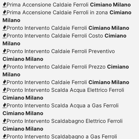
Prima Accensione Caldaie Ferroli
Cimiano Milano
Prima Accensione Caldaie Ferroli in zona
Cimiano
Milano
Pronto Intervento Caldaie Ferroli
Cimiano Milano
Pronto Intervento Caldaie Ferroli Costo
Cimiano
Milano
Pronto Intervento Caldaie Ferroli Preventivo
Cimiano Milano
Pronto Intervento Caldaie Ferroli Prezzo
Cimiano
Milano
Pronto Intervento Caldaie Ferroli
Cimiano Milano
Pronto Intervento Scalda Acqua Elettrico Ferroli
Cimiano Milano
Pronto Intervento Scalda Acqua a Gas Ferroli
Cimiano Milano
Pronto Intervento Scaldabagno Elettrico Ferroli
Cimiano Milano
Pronto Intervento Scaldabagno a Gas Ferroli