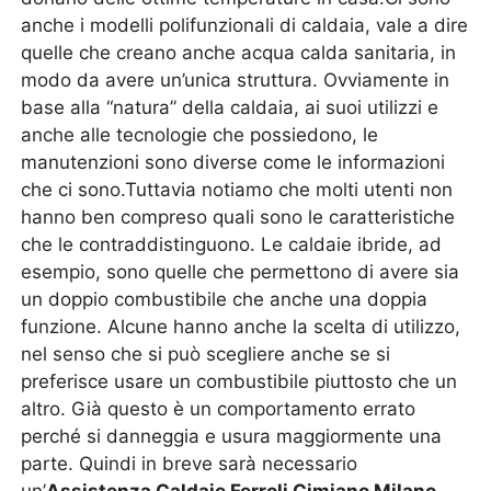
anche i modelli polifunzionali di caldaia, vale a dire
quelle che creano anche acqua calda sanitaria, in
modo da avere un’unica struttura. Ovviamente in
base alla “natura” della caldaia, ai suoi utilizzi e
anche alle tecnologie che possiedono, le
manutenzioni sono diverse come le informazioni
che ci sono.Tuttavia notiamo che molti utenti non
hanno ben compreso quali sono le caratteristiche
che le contraddistinguono. Le caldaie ibride, ad
esempio, sono quelle che permettono di avere sia
un doppio combustibile che anche una doppia
funzione. Alcune hanno anche la scelta di utilizzo,
nel senso che si può scegliere anche se si
preferisce usare un combustibile piuttosto che un
altro. Già questo è un comportamento errato
perché si danneggia e usura maggiormente una
parte. Quindi in breve sarà necessario