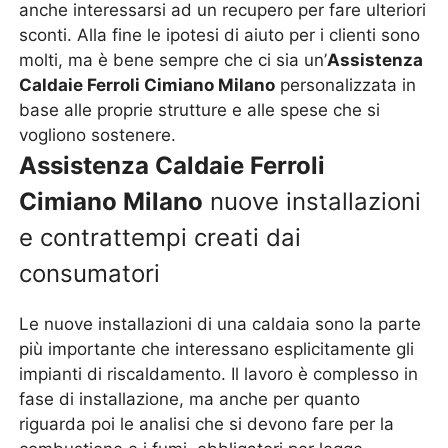
anche interessarsi ad un recupero per fare ulteriori
sconti. Alla fine le ipotesi di aiuto per i clienti sono
molti, ma è bene sempre che ci sia un’
Assistenza
Caldaie Ferroli Cimiano Milano
personalizzata in
base alle proprie strutture e alle spese che si
vogliono sostenere.
Assistenza Caldaie Ferroli
Cimiano Milano
nuove installazioni
e contrattempi creati dai
consumatori
Le nuove installazioni di una caldaia sono la parte
più importante che interessano esplicitamente gli
impianti di riscaldamento. Il lavoro è complesso in
fase di installazione, ma anche per quanto
riguarda poi le analisi che si devono fare per la