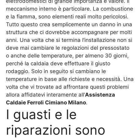
elettrodomestici di grande importanza e valore. Il
meccanismo interno è particolare. La combustione
e la fiamma, sono elementi reali molto pericolosi.
Tutto questo crea semplicemente un danno in una
struttura che ci dovrebbe accompagnare per molti
anni. Una volta che si termina l’installazione non si
deve mai cambiare le regolazioni del pressostato
o anche delle temperature, per almeno 30 giorni,
perché la caldaia deve effettuare il giusto
rodaggio. Solo in seguito si cambiano le
temperature in base alle richieste e necessità. Una
volta che vi trovate ad affrontare questi problemi
allora affidatevi interamente all’
Assistenza
Caldaie Ferroli Cimiano Milano
.
I guasti e le
riparazioni sono