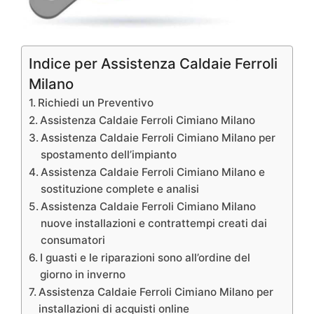
Indice per Assistenza Caldaie Ferroli
Milano
Richiedi un Preventivo
Assistenza Caldaie Ferroli Cimiano Milano
Assistenza Caldaie Ferroli Cimiano Milano per
spostamento dell’impianto
Assistenza Caldaie Ferroli Cimiano Milano e
sostituzione complete e analisi
Assistenza Caldaie Ferroli Cimiano Milano
nuove installazioni e contrattempi creati dai
consumatori
I guasti e le riparazioni sono all’ordine del
giorno in inverno
Assistenza Caldaie Ferroli Cimiano Milano per
installazioni di acquisti online