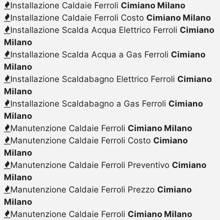
Installazione Caldaie Ferroli
Cimiano Milano
Installazione Caldaie Ferroli Costo
Cimiano Milano
Installazione Scalda Acqua Elettrico Ferroli
Cimiano
Milano
Installazione Scalda Acqua a Gas Ferroli
Cimiano
Milano
Installazione Scaldabagno Elettrico Ferroli
Cimiano
Milano
Installazione Scaldabagno a Gas Ferroli
Cimiano
Milano
Manutenzione Caldaie Ferroli
Cimiano Milano
Manutenzione Caldaie Ferroli Costo
Cimiano
Milano
Manutenzione Caldaie Ferroli Preventivo
Cimiano
Milano
Manutenzione Caldaie Ferroli Prezzo
Cimiano
Milano
Manutenzione Caldaie Ferroli
Cimiano Milano