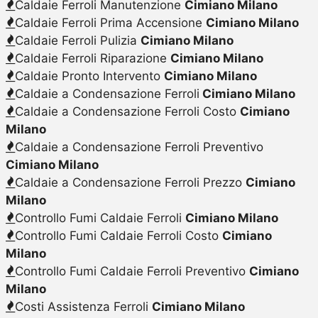
Caldaie Ferroli Manutenzione
Cimiano Milano
Caldaie Ferroli Prima Accensione
Cimiano Milano
Caldaie Ferroli Pulizia
Cimiano Milano
Caldaie Ferroli Riparazione
Cimiano Milano
Caldaie Pronto Intervento
Cimiano Milano
Caldaie a Condensazione Ferroli
Cimiano Milano
Caldaie a Condensazione Ferroli Costo
Cimiano
Milano
Caldaie a Condensazione Ferroli Preventivo
Cimiano Milano
Caldaie a Condensazione Ferroli Prezzo
Cimiano
Milano
Controllo Fumi Caldaie Ferroli
Cimiano Milano
Controllo Fumi Caldaie Ferroli Costo
Cimiano
Milano
Controllo Fumi Caldaie Ferroli Preventivo
Cimiano
Milano
Costi Assistenza Ferroli
Cimiano Milano