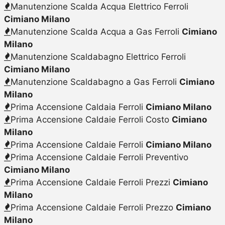
Manutenzione Scalda Acqua Elettrico Ferroli
Cimiano Milano
Manutenzione Scalda Acqua a Gas Ferroli
Cimiano
Milano
Manutenzione Scaldabagno Elettrico Ferroli
Cimiano Milano
Manutenzione Scaldabagno a Gas Ferroli
Cimiano
Milano
Prima Accensione Caldaia Ferroli
Cimiano Milano
Prima Accensione Caldaie Ferroli Costo
Cimiano
Milano
Prima Accensione Caldaie Ferroli
Cimiano Milano
Prima Accensione Caldaie Ferroli Preventivo
Cimiano Milano
Prima Accensione Caldaie Ferroli Prezzi
Cimiano
Milano
Prima Accensione Caldaie Ferroli Prezzo
Cimiano
Milano