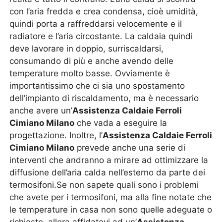
con l’aria fredda e crea condensa, cioè umidità,
quindi porta a raffreddarsi velocemente e il
radiatore e l’aria circostante. La caldaia quindi
deve lavorare in doppio, surriscaldarsi,
consumando di più e anche avendo delle
temperature molto basse. Ovviamente è
importantissimo che ci sia uno spostamento
dell’impianto di riscaldamento, ma è necessario
anche avere un’
Assistenza Caldaie Ferroli
Cimiano Milano
che vada a eseguire la
progettazione. Inoltre, l’
Assistenza Caldaie Ferroli
Cimiano Milano
prevede anche una serie di
interventi che andranno a mirare ad ottimizzare la
diffusione dell’aria calda nell’esterno da parte dei
termosifoni.Se non sapete quali sono i problemi
che avete per i termosifoni, ma alla fine notate che
le temperature in casa non sono quelle adeguate o