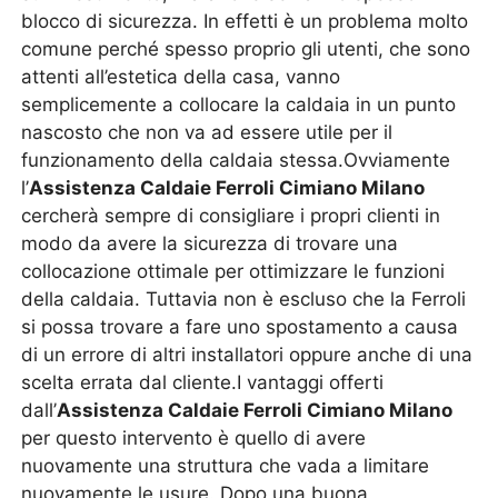
blocco di sicurezza. In effetti è un problema molto
comune perché spesso proprio gli utenti, che sono
attenti all’estetica della casa, vanno
semplicemente a collocare la caldaia in un punto
nascosto che non va ad essere utile per il
funzionamento della caldaia stessa.Ovviamente
l’
Assistenza Caldaie Ferroli Cimiano Milano
cercherà sempre di consigliare i propri clienti in
modo da avere la sicurezza di trovare una
collocazione ottimale per ottimizzare le funzioni
della caldaia. Tuttavia non è escluso che la Ferroli
si possa trovare a fare uno spostamento a causa
di un errore di altri installatori oppure anche di una
scelta errata dal cliente.I vantaggi offerti
dall’
Assistenza Caldaie Ferroli Cimiano Milano
per questo intervento è quello di avere
nuovamente una struttura che vada a limitare
nuovamente le usure. Dopo una buona