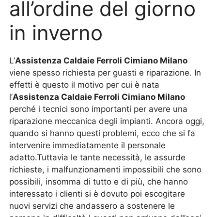
all’ordine del giorno
in inverno
L’
Assistenza Caldaie Ferroli Cimiano Milano
viene spesso richiesta per guasti e riparazione. In
effetti è questo il motivo per cui è nata
l’
Assistenza Caldaie Ferroli Cimiano Milano
perché i tecnici sono importanti per avere una
riparazione meccanica degli impianti. Ancora oggi,
quando si hanno questi problemi, ecco che si fa
intervenire immediatamente il personale
adatto.Tuttavia le tante necessità, le assurde
richieste, i malfunzionamenti impossibili che sono
possibili, insomma di tutto e di più, che hanno
interessato i clienti si è dovuto poi escogitare
nuovi servizi che andassero a sostenere le