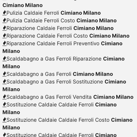
Cimiano Milano
Pulizia Caldaie Ferroli
Cimiano Milano
Pulizia Caldaie Ferroli Costo
Cimiano Milano
Riparazione Caldaie Ferroli
Cimiano Milano
Riparazione Caldaie Ferroli Costo
Cimiano Milano
Riparazione Caldaie Ferroli Preventivo
Cimiano
Milano
Scaldabagno a Gas Ferroli Riparazione
Cimiano
Milano
Scaldabagno a Gas Ferroli
Cimiano Milano
Scaldabagno a Gas Ferroli Sostituzione
Cimiano
Milano
Scaldabagno a Gas Ferroli Vendita
Cimiano Milano
Sostituzione Caldaie Caldaie Ferroli
Cimiano
Milano
Sostituzione Caldaie Caldaie Ferroli Costo
Cimiano
Milano
Sostituzione Caldaie Caldaie Ferroli
Cimiano