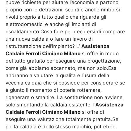
nuove richieste per aiutare l’economia e partono
proprio con le detrazioni, sconti e anche rimborsi
rivolti proprio a tutto quello che riguarda gli
elettrodomestici e anche gli impianti di
riscaldamento.Cosa fare per decidersi di comprare
una nuova caldaia o fare un lavoro di
ristrutturazione dell’impianto? L’
Assistenza
Caldaie Ferroli Cimiano Milano
si offre in modo
del tutto gratuito per eseguire una progettazione,
come già abbiamo accennato, ma non solo.Essi
andranno a valutare la qualità e l’usura della
vecchia caldaia che si possiede per considerare se
è giunto il momento di poterla rottamare,
rigenerare o smaltire. La sostituzione non avviene
solo smontando la caldaia esistente, l’
Assistenza
Caldaie Ferroli Cimiano Milano
si offre di
eseguire una valutazione totalmente gratuita.Se
poi la caldaia è dello stesso marchio, potrebbe