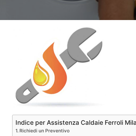
Indice per Assistenza Caldaie Ferroli Mil
Richiedi un Preventivo