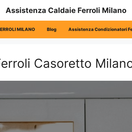
Assistenza Caldaie Ferroli Milano
FERROLI MILANO
Blog
Assistenza Condizionatori Fe
erroli Casoretto Milan