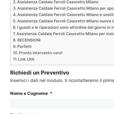
Assistenza Caldaie Ferroli Casoretto Milano
Assistenza Caldaie Ferroli Casoretto Milano per sp
Assistenza Caldaie Ferroli Casoretto Milano e sosti
Assistenza Caldaie Ferroli Casoretto Milano nuove i
I guasti e le riparazioni sono all’ordine del giorno in 
Assistenza Caldaie Ferroli Casoretto Milano per instal
RECENSIONI
Perfetti
Pronto intervento vero!
Link Utili
Richiedi un Preventivo
Inserisci i dati nel modulo, ti ricontatteremo il prim
Nome e Cognome
*